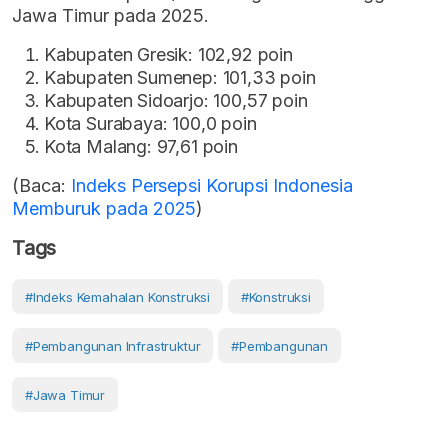
Jawa Timur pada 2025.
Kabupaten Gresik: 102,92 poin
Kabupaten Sumenep: 101,33 poin
Kabupaten Sidoarjo: 100,57 poin
Kota Surabaya: 100,0 poin
Kota Malang: 97,61 poin
(Baca:
Indeks Persepsi Korupsi Indonesia
Memburuk pada 2025
)
Tags
#Indeks Kemahalan Konstruksi
#Konstruksi
#Pembangunan Infrastruktur
#pembangunan
#Jawa Timur