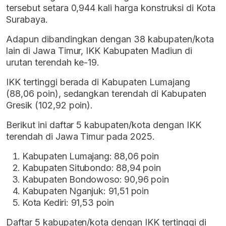
tersebut setara 0,944 kali harga konstruksi di Kota
Surabaya.
Adapun dibandingkan dengan 38 kabupaten/kota
lain di Jawa Timur, IKK Kabupaten Madiun di
urutan terendah ke-19.
IKK tertinggi berada di Kabupaten Lumajang
(88,06 poin), sedangkan terendah di Kabupaten
Gresik (102,92 poin).
Berikut ini daftar 5 kabupaten/kota dengan IKK
terendah di Jawa Timur pada 2025.
Kabupaten Lumajang: 88,06 poin
Kabupaten Situbondo: 88,94 poin
Kabupaten Bondowoso: 90,96 poin
Kabupaten Nganjuk: 91,51 poin
Kota Kediri: 91,53 poin
Daftar 5 kabupaten/kota dengan IKK tertinggi di