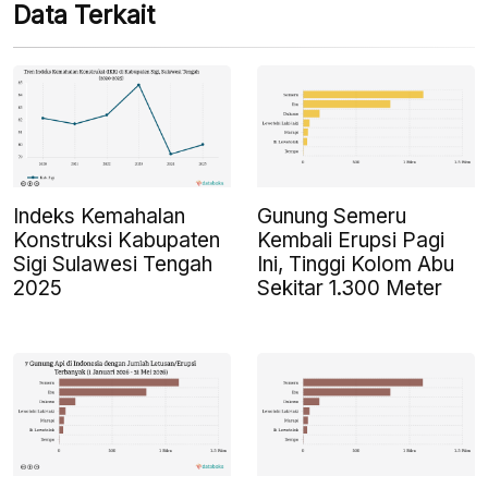
Data Terkait
Indeks Kemahalan
Gunung Semeru
Konstruksi Kabupaten
Kembali Erupsi Pagi
Sigi Sulawesi Tengah
Ini, Tinggi Kolom Abu
2025
Sekitar 1.300 Meter