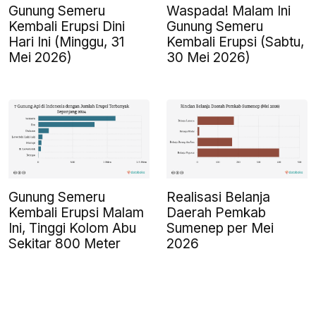
Gunung Semeru
Waspada! Malam Ini
Kembali Erupsi Dini
Gunung Semeru
Hari Ini (Minggu, 31
Kembali Erupsi (Sabtu,
Mei 2026)
30 Mei 2026)
Gunung Semeru
Realisasi Belanja
Kembali Erupsi Malam
Daerah Pemkab
Ini, Tinggi Kolom Abu
Sumenep per Mei
Sekitar 800 Meter
2026