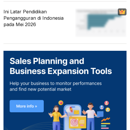
Ini Latar Pendidikan
Pengangguran di Indonesia
pada Mei 2026