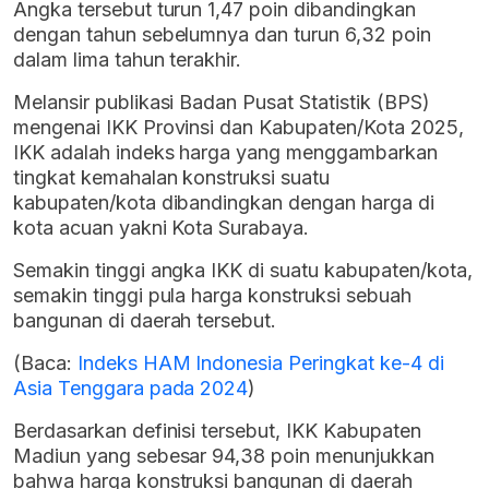
Angka tersebut turun 1,47 poin dibandingkan
dengan tahun sebelumnya dan turun 6,32 poin
dalam lima tahun terakhir.
Melansir publikasi Badan Pusat Statistik (BPS)
mengenai IKK Provinsi dan Kabupaten/Kota 2025,
IKK adalah indeks harga yang menggambarkan
tingkat kemahalan konstruksi suatu
kabupaten/kota dibandingkan dengan harga di
kota acuan yakni Kota Surabaya.
Semakin tinggi angka IKK di suatu kabupaten/kota,
semakin tinggi pula harga konstruksi sebuah
bangunan di daerah tersebut.
(Baca:
Indeks HAM Indonesia Peringkat ke-4 di
Asia Tenggara pada 2024
)
Berdasarkan definisi tersebut, IKK Kabupaten
Madiun yang sebesar 94,38 poin menunjukkan
bahwa harga konstruksi bangunan di daerah