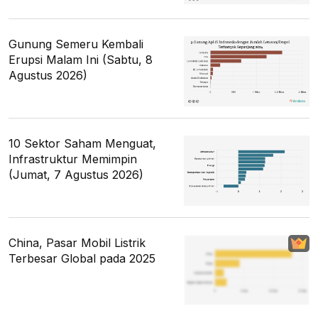
Gunung Semeru Kembali
Erupsi Malam Ini (Sabtu, 8
Agustus 2026)
10 Sektor Saham Menguat,
Infrastruktur Memimpin
(Jumat, 7 Agustus 2026)
China, Pasar Mobil Listrik
Terbesar Global pada 2025