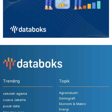
Trending
Topik
Agroindustri
sekolah agama
Demografi
cuaca Jakarta
Ekonomi & Makro
pusat data
Energi