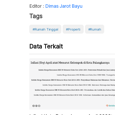
Editor :
Dimas Jarot Bayu
Tags
#Rumah Tinggal
#Properti
#Rumah
Data Terkait