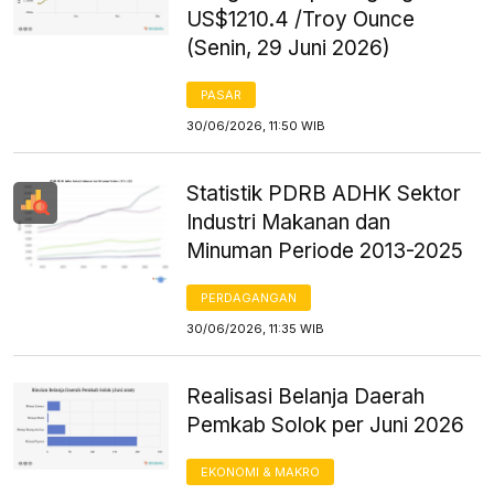
US$1210.4 /Troy Ounce
(Senin, 29 Juni 2026)
PASAR
30/06/2026, 11:50 WIB
Statistik PDRB ADHK Sektor
Industri Makanan dan
Minuman Periode 2013-2025
PERDAGANGAN
30/06/2026, 11:35 WIB
Realisasi Belanja Daerah
Pemkab Solok per Juni 2026
EKONOMI & MAKRO