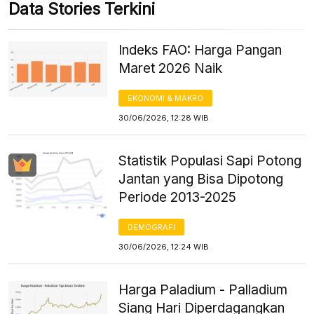
Data Stories Terkini
Indeks FAO: Harga Pangan
Maret 2026 Naik
EKONOMI & MAKRO
30/06/2026, 12:28 WIB
Statistik Populasi Sapi Potong
Jantan yang Bisa Dipotong
Periode 2013-2025
DEMOGRAFI
30/06/2026, 12:24 WIB
Harga Paladium - Palladium
Siang Hari Diperdagangkan