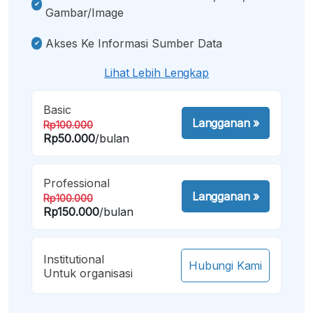
Gambar/image
Akses Ke Informasi Sumber Data
Lihat Lebih Lengkap
Basic
Langganan
»
Rp100.000
Rp50.000
/bulan
Professional
Langganan
»
Rp100.000
Rp150.000
/bulan
Institutional
Hubungi Kami
Untuk organisasi