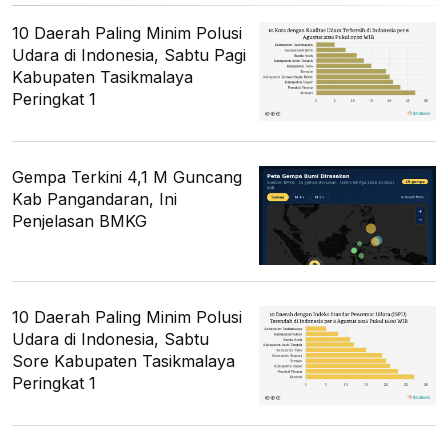
10 Daerah Paling Minim Polusi
Udara di Indonesia, Sabtu Pagi
Kabupaten Tasikmalaya
Peringkat 1
Gempa Terkini 4,1 M Guncang
Kab Pangandaran, Ini
Penjelasan BMKG
10 Daerah Paling Minim Polusi
Udara di Indonesia, Sabtu
Sore Kabupaten Tasikmalaya
Peringkat 1