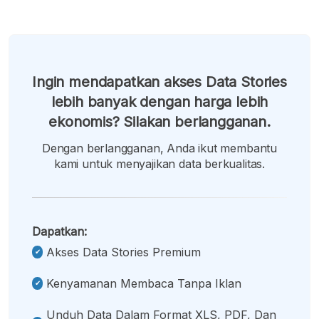
Ingin mendapatkan akses Data Stories
lebih banyak dengan harga lebih
ekonomis? Silakan berlangganan.
Dengan berlangganan, Anda ikut membantu
kami untuk menyajikan data berkualitas.
Dapatkan:
Akses Data Stories Premium
Kenyamanan Membaca Tanpa Iklan
Unduh Data Dalam Format XLS, PDF, Dan