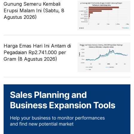
Gunung Semeru Kembali
Erupsi Malam Ini (Sabtu, 8
Agustus 2026)
Harga Emas Hari Ini Antam di
Pegadaian Rp2.741.000 per
Gram (8 Agustus 2026)