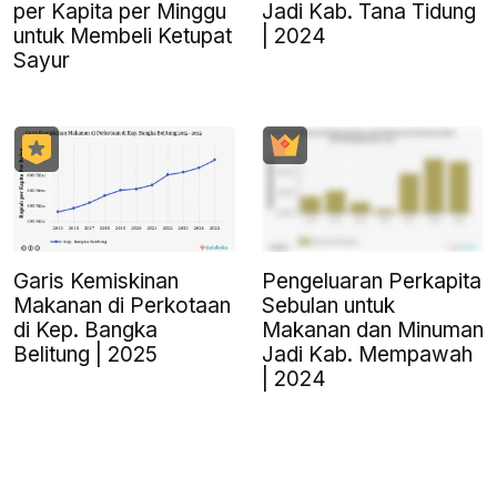
per Kapita per Minggu
Jadi Kab. Tana Tidung
untuk Membeli Ketupat
| 2024
Sayur
Garis Kemiskinan
Pengeluaran Perkapita
Makanan di Perkotaan
Sebulan untuk
di Kep. Bangka
Makanan dan Minuman
Belitung | 2025
Jadi Kab. Mempawah
| 2024