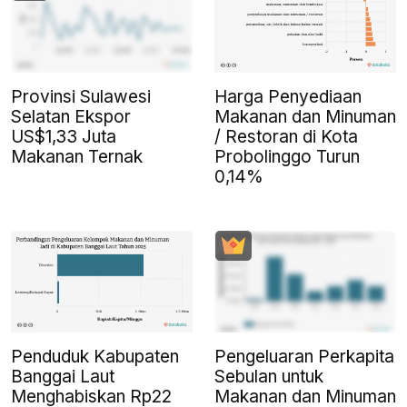
Provinsi Sulawesi
Harga Penyediaan
Selatan Ekspor
Makanan dan Minuman
US$1,33 Juta
/ Restoran di Kota
Makanan Ternak
Probolinggo Turun
0,14%
Penduduk Kabupaten
Pengeluaran Perkapita
Banggai Laut
Sebulan untuk
Menghabiskan Rp22
Makanan dan Minuman