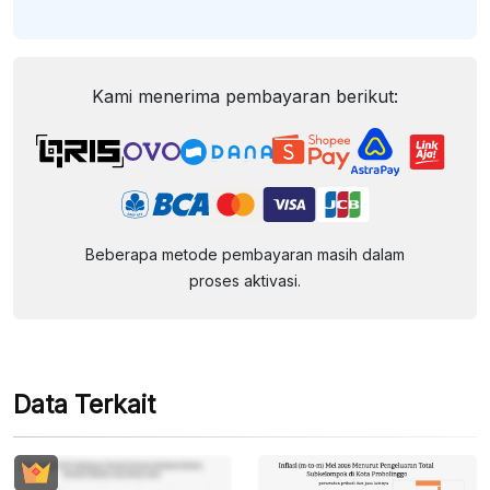
Kami menerima pembayaran berikut:
Beberapa metode pembayaran masih dalam
proses aktivasi.
Data Terkait