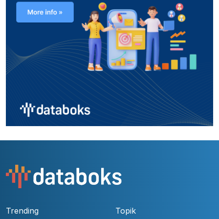
Trending
Topik