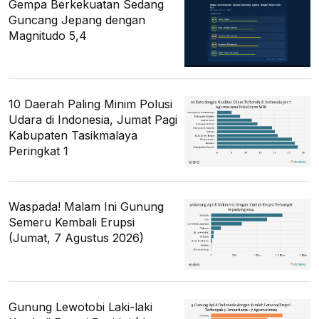
Gempa Berkekuatan Sedang
Guncang Jepang dengan
Magnitudo 5,4
10 Daerah Paling Minim Polusi
Udara di Indonesia, Jumat Pagi
Kabupaten Tasikmalaya
Peringkat 1
Waspada! Malam Ini Gunung
Semeru Kembali Erupsi
(Jumat, 7 Agustus 2026)
Gunung Lewotobi Laki-laki