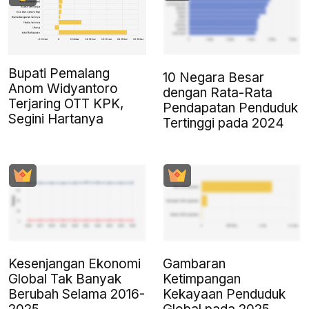
Bupati Pemalang
10 Negara Besar
Anom Widyantoro
dengan Rata-Rata
Terjaring OTT KPK,
Pendapatan Penduduk
Segini Hartanya
Tertinggi pada 2024
Kesenjangan Ekonomi
Gambaran
Global Tak Banyak
Ketimpangan
Berubah Selama 2016-
Kekayaan Penduduk