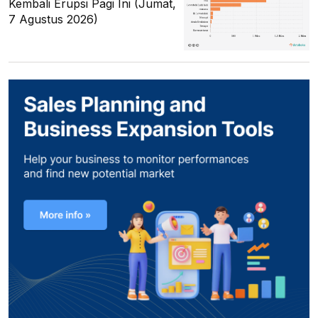
Kembali Erupsi Pagi Ini (Jumat,
7 Agustus 2026)