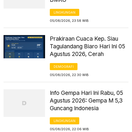
LINGKUNGAN
05/08/2026, 23:58 WIB
Prakiraan Cuaca Kep. Siau
Tagulandang Biaro Hari Ini 05
Agustus 2026, Cerah
DEMOGRAFI
05/08/2026, 22:30 WIB
Info Gempa Hari Ini Rabu, 05
Agustus 2026: Gempa M 5,3
Guncang Indonesia
LINGKUNGAN
05/08/2026, 22:06 WIB