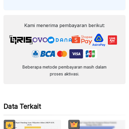
Kami menerima pembayaran berikut:
Beberapa metode pembayaran masih dalam
proses aktivasi.
Data Terkait