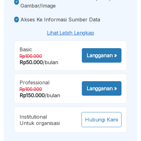
Gambar/image
Akses Ke Informasi Sumber Data
Lihat Lebih Lengkap
Basic
Langganan
»
Rp100.000
Rp50.000
/bulan
Professional
Langganan
»
Rp100.000
Rp150.000
/bulan
Institutional
Hubungi Kami
Untuk organisasi