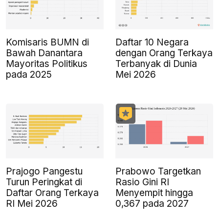
Komisaris BUMN di
Daftar 10 Negara
Bawah Danantara
dengan Orang Terkaya
Mayoritas Politikus
Terbanyak di Dunia
pada 2025
Mei 2026
Prajogo Pangestu
Prabowo Targetkan
Turun Peringkat di
Rasio Gini RI
Daftar Orang Terkaya
Menyempit hingga
RI Mei 2026
0,367 pada 2027