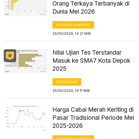
Orang Terkaya Terbanyak di
Dunia Mei 2026
EKONOMI & MAKRO
25/05/2026, 14:21 WIB
Nilai Ujian Tes Terstandar
Masuk ke SMA7 Kota Depok
2025
PENDIDIKAN
25/05/2026, 14:11 WIB
Harga Cabai Merah Keriting di
Pasar Tradisional Periode Mei
2025-2026
EKONOMI & MAKRO