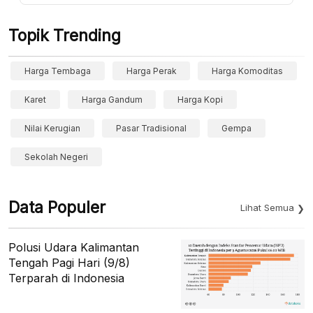
Topik Trending
Harga Tembaga
Harga Perak
Harga Komoditas
Karet
Harga Gandum
Harga Kopi
Nilai Kerugian
Pasar Tradisional
Gempa
Sekolah Negeri
Data Populer
Lihat Semua
Polusi Udara Kalimantan
Tengah Pagi Hari (9/8)
Terparah di Indonesia