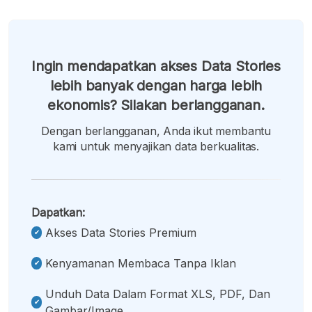
Ingin mendapatkan akses Data Stories
lebih banyak dengan harga lebih
ekonomis? Silakan berlangganan.
Dengan berlangganan, Anda ikut membantu
kami untuk menyajikan data berkualitas.
Dapatkan:
Akses Data Stories Premium
Kenyamanan Membaca Tanpa Iklan
Unduh Data Dalam Format XLS, PDF, Dan
Gambar/image