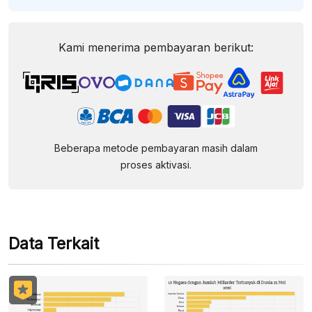
Kami menerima pembayaran berikut:
Beberapa metode pembayaran masih dalam
proses aktivasi.
Data Terkait