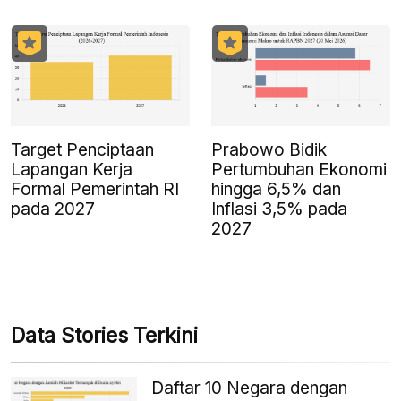
Target Penciptaan
Prabowo Bidik
Lapangan Kerja
Pertumbuhan Ekonomi
Formal Pemerintah RI
hingga 6,5% dan
pada 2027
Inflasi 3,5% pada
2027
Data Stories Terkini
Daftar 10 Negara dengan