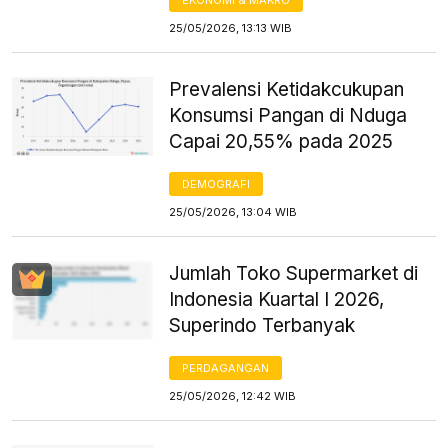
25/05/2026, 13:13 WIB
Prevalensi Ketidakcukupan
Konsumsi Pangan di Nduga
Capai 20,55% pada 2025
DEMOGRAFI
25/05/2026, 13:04 WIB
Jumlah Toko Supermarket di
Indonesia Kuartal I 2026,
Superindo Terbanyak
PERDAGANGAN
25/05/2026, 12:42 WIB