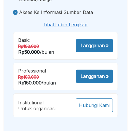
Akses Ke Informasi Sumber Data
Lihat Lebih Lengkap
Basic
Langganan
»
Rp100.000
Rp50.000
/bulan
Professional
Langganan
»
Rp100.000
Rp150.000
/bulan
Institutional
Hubungi Kami
Untuk organisasi