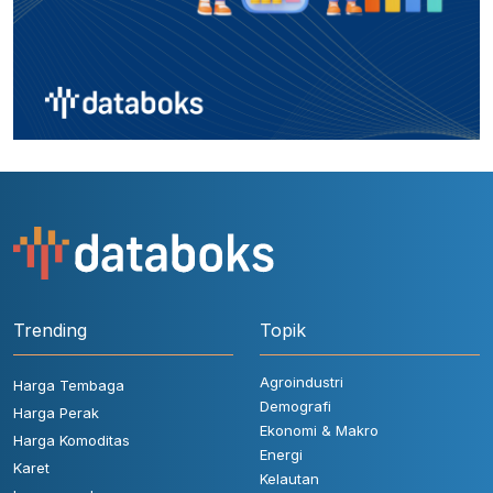
Trending
Topik
Agroindustri
Harga Tembaga
Demografi
Harga Perak
Ekonomi & Makro
Harga Komoditas
Energi
Karet
Kelautan