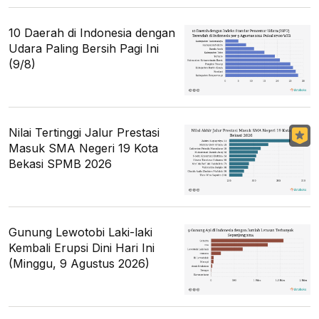
10 Daerah di Indonesia dengan
Udara Paling Bersih Pagi Ini
(9/8)
Nilai Tertinggi Jalur Prestasi
Masuk SMA Negeri 19 Kota
Bekasi SPMB 2026
Gunung Lewotobi Laki-laki
Kembali Erupsi Dini Hari Ini
(Minggu, 9 Agustus 2026)