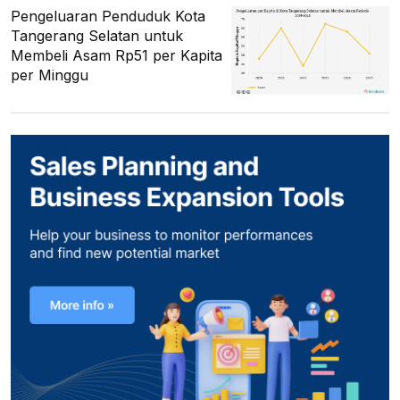
Pengeluaran Penduduk Kota
Tangerang Selatan untuk
Membeli Asam Rp51 per Kapita
per Minggu