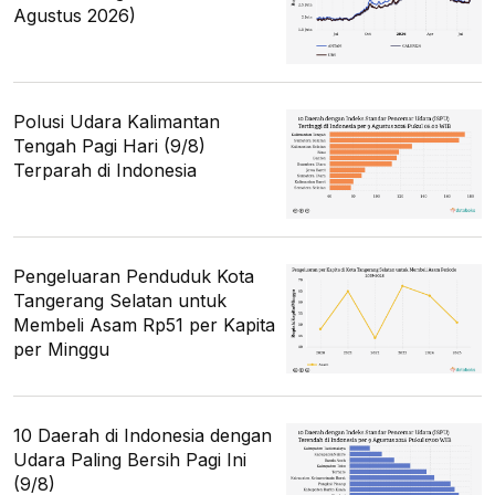
Agustus 2026)
Polusi Udara Kalimantan
Tengah Pagi Hari (9/8)
Terparah di Indonesia
Pengeluaran Penduduk Kota
Tangerang Selatan untuk
Membeli Asam Rp51 per Kapita
per Minggu
10 Daerah di Indonesia dengan
Udara Paling Bersih Pagi Ini
(9/8)