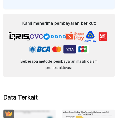
Kami menerima pembayaran berikut:
Beberapa metode pembayaran masih dalam
proses aktivasi.
Data Terkait