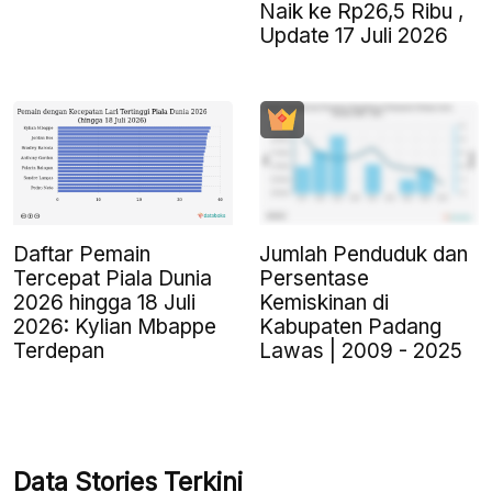
Naik ke Rp26,5 Ribu ,
Update 17 Juli 2026
Daftar Pemain
Jumlah Penduduk dan
Tercepat Piala Dunia
Persentase
2026 hingga 18 Juli
Kemiskinan di
2026: Kylian Mbappe
Kabupaten Padang
Terdepan
Lawas | 2009 - 2025
Data Stories Terkini