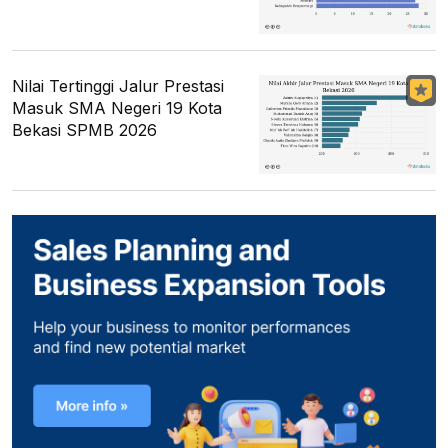
Nilai Tertinggi Jalur Prestasi
Masuk SMA Negeri 19 Kota
Bekasi SPMB 2026