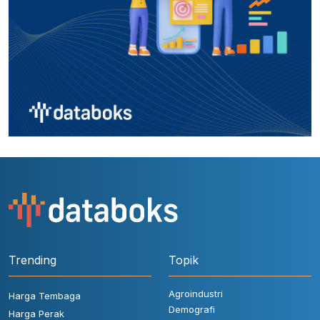
Trending
Topik
Agroindustri
Harga Tembaga
Demografi
Harga Perak