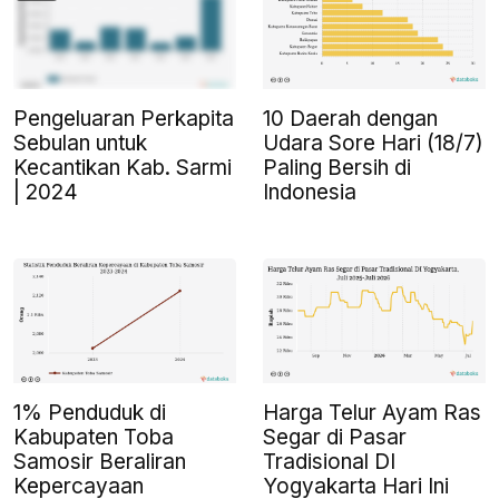
Pengeluaran Perkapita
10 Daerah dengan
Sebulan untuk
Udara Sore Hari (18/7)
Kecantikan Kab. Sarmi
Paling Bersih di
| 2024
Indonesia
1% Penduduk di
Harga Telur Ayam Ras
Kabupaten Toba
Segar di Pasar
Samosir Beraliran
Tradisional DI
Kepercayaan
Yogyakarta Hari Ini