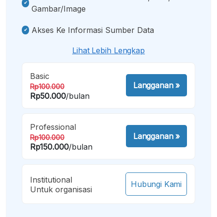
Gambar/image
Akses Ke Informasi Sumber Data
Lihat Lebih Lengkap
Basic
Langganan
»
Rp100.000
Rp50.000
/bulan
Professional
Langganan
»
Rp100.000
Rp150.000
/bulan
Institutional
Hubungi Kami
Untuk organisasi