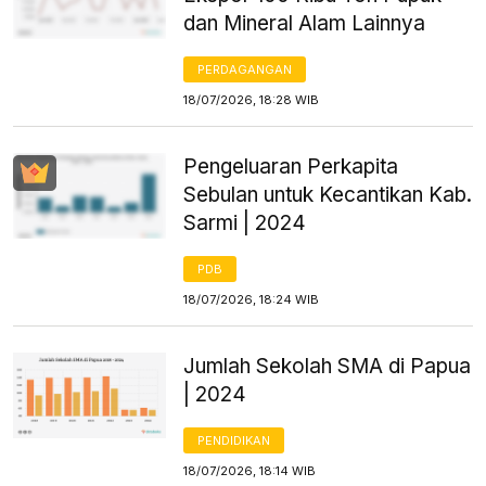
dan Mineral Alam Lainnya
PERDAGANGAN
18/07/2026, 18:28 WIB
Pengeluaran Perkapita
Sebulan untuk Kecantikan Kab.
Sarmi | 2024
PDB
18/07/2026, 18:24 WIB
Jumlah Sekolah SMA di Papua
| 2024
PENDIDIKAN
18/07/2026, 18:14 WIB