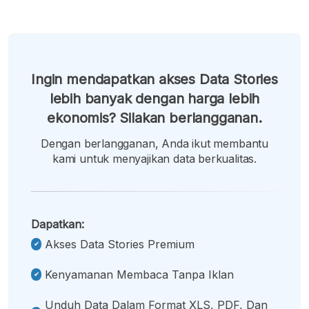
Ingin mendapatkan akses Data Stories
lebih banyak dengan harga lebih
ekonomis? Silakan berlangganan.
Dengan berlangganan, Anda ikut membantu
kami untuk menyajikan data berkualitas.
Dapatkan:
Akses Data Stories Premium
Kenyamanan Membaca Tanpa Iklan
Unduh Data Dalam Format XLS, PDF, Dan