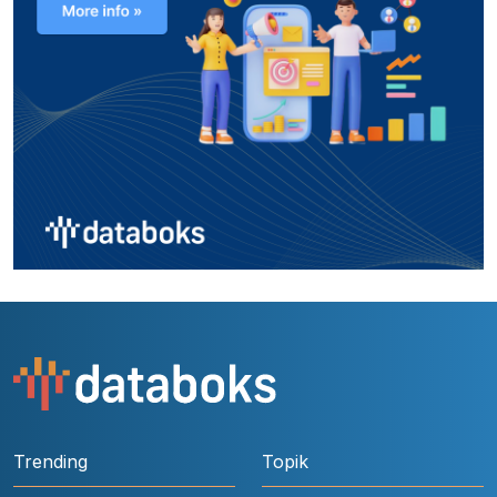
Trending
Topik