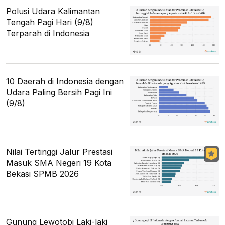
Polusi Udara Kalimantan
Tengah Pagi Hari (9/8)
Terparah di Indonesia
10 Daerah di Indonesia dengan
Udara Paling Bersih Pagi Ini
(9/8)
Nilai Tertinggi Jalur Prestasi
Masuk SMA Negeri 19 Kota
Bekasi SPMB 2026
Gunung Lewotobi Laki-laki