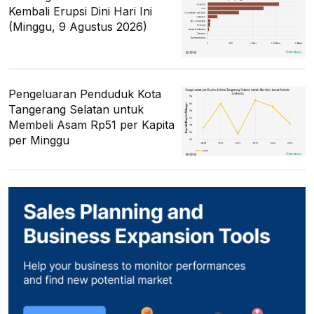
Kembali Erupsi Dini Hari Ini
(Minggu, 9 Agustus 2026)
Pengeluaran Penduduk Kota
Tangerang Selatan untuk
Membeli Asam Rp51 per Kapita
per Minggu