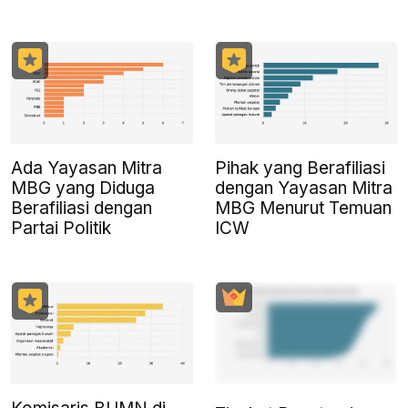
Ada Yayasan Mitra
Pihak yang Berafiliasi
MBG yang Diduga
dengan Yayasan Mitra
Berafiliasi dengan
MBG Menurut Temuan
Partai Politik
ICW