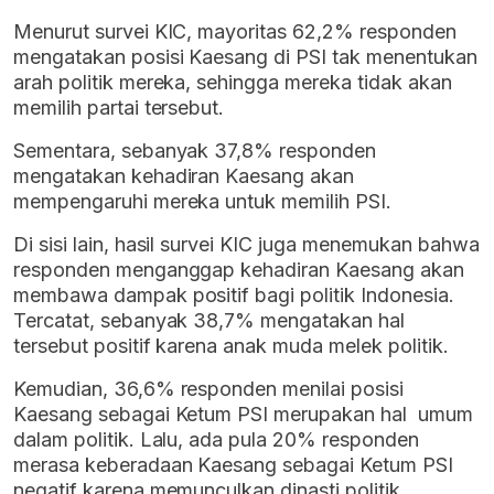
Menurut survei KIC, mayoritas 62,2% responden
mengatakan posisi Kaesang di PSI tak menentukan
arah politik mereka, sehingga mereka tidak akan
memilih partai tersebut.
Sementara, sebanyak 37,8% responden
mengatakan kehadiran Kaesang akan
mempengaruhi mereka untuk memilih PSI.
Di sisi lain, hasil survei KIC juga menemukan bahwa
responden menganggap kehadiran Kaesang akan
membawa dampak positif bagi politik Indonesia.
Tercatat, sebanyak 38,7% mengatakan hal
tersebut positif karena anak muda melek politik.
Kemudian, 36,6% responden menilai posisi
Kaesang sebagai Ketum PSI merupakan hal umum
dalam politik. Lalu, ada pula 20% responden
merasa keberadaan Kaesang sebagai Ketum PSI
negatif karena memunculkan dinasti politik.