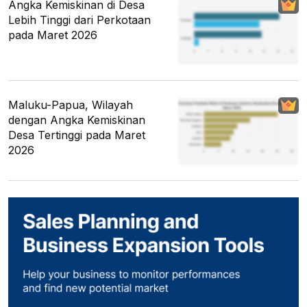
Angka Kemiskinan di Desa
Lebih Tinggi dari Perkotaan
pada Maret 2026
Maluku-Papua, Wilayah
dengan Angka Kemiskinan
Desa Tertinggi pada Maret
2026