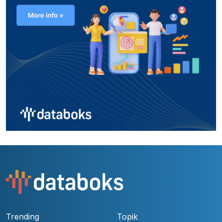
Trending
Topik