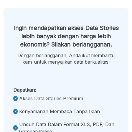
Ingin mendapatkan akses Data Stories
lebih banyak dengan harga lebih
ekonomis? Silakan berlangganan.
Dengan berlangganan, Anda ikut membantu
kami untuk menyajikan data berkualitas.
Dapatkan:
Akses Data Stories Premium
Kenyamanan Membaca Tanpa Iklan
Unduh Data Dalam Format XLS, PDF, Dan
Gambar/image