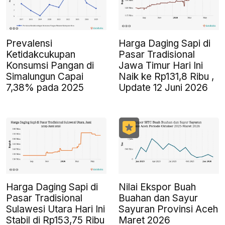
Prevalensi
Harga Daging Sapi di
Ketidakcukupan
Pasar Tradisional
Konsumsi Pangan di
Jawa Timur Hari Ini
Simalungun Capai
Naik ke Rp131,8 Ribu ,
7,38% pada 2025
Update 12 Juni 2026
Harga Daging Sapi di
Nilai Ekspor Buah
Pasar Tradisional
Buahan dan Sayur
Sulawesi Utara Hari Ini
Sayuran Provinsi Aceh
Stabil di Rp153,75 Ribu
Maret 2026