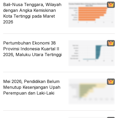
Bali-Nusa Tenggara, Wilayah
dengan Angka Kemiskinan
Kota Tertinggi pada Maret
2026
Pertumbuhan Ekonomi 38
Provinsi Indonesia Kuartal II
2026, Maluku Utara Tertinggi
Mei 2026, Pendidikan Belum
Menutup Kesenjangan Upah
Perempuan dan Laki-Laki