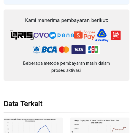
Kami menerima pembayaran berikut:
Beberapa metode pembayaran masih dalam
proses aktivasi.
Data Terkait