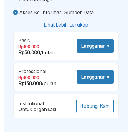
Akses Ke Informasi Sumber Data
Lihat Lebih Lengkap
Basic
Langganan
»
Rp100.000
Rp50.000
/bulan
Professional
Langganan
»
Rp100.000
Rp150.000
/bulan
Institutional
Hubungi Kami
Untuk organisasi