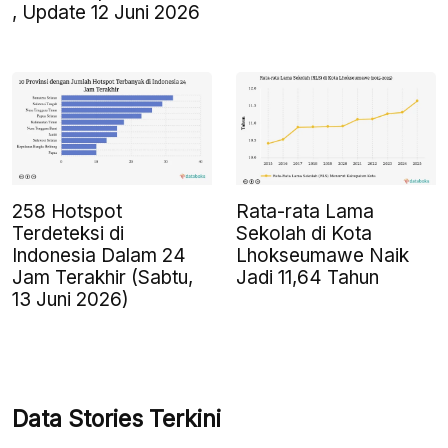
, Update 12 Juni 2026
258 Hotspot
Rata-rata Lama
Terdeteksi di
Sekolah di Kota
Indonesia Dalam 24
Lhokseumawe Naik
Jam Terakhir (Sabtu,
Jadi 11,64 Tahun
13 Juni 2026)
Data Stories Terkini