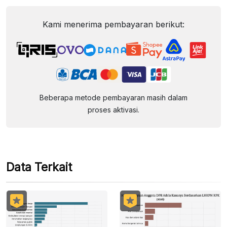
Kami menerima pembayaran berikut:
Beberapa metode pembayaran masih dalam
proses aktivasi.
Data Terkait