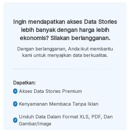
Ingin mendapatkan akses Data Stories
lebih banyak dengan harga lebih
ekonomis? Silakan berlangganan.
Dengan berlangganan, Anda ikut membantu
kami untuk menyajikan data berkualitas.
Dapatkan:
Akses Data Stories Premium
Kenyamanan Membaca Tanpa Iklan
Unduh Data Dalam Format XLS, PDF, Dan
Gambar/image