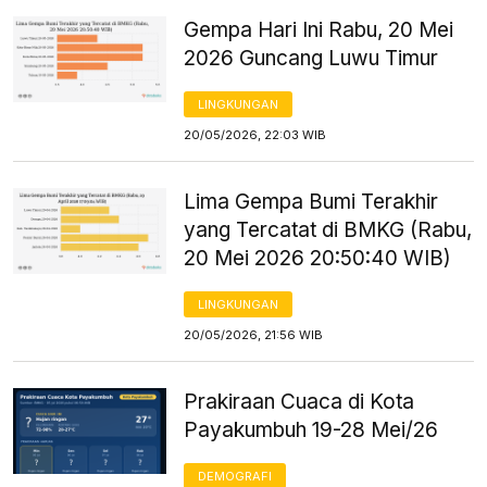
Gempa Hari Ini Rabu, 20 Mei
2026 Guncang Luwu Timur
LINGKUNGAN
20/05/2026, 22:03 WIB
Lima Gempa Bumi Terakhir
yang Tercatat di BMKG (Rabu,
20 Mei 2026 20:50:40 WIB)
LINGKUNGAN
20/05/2026, 21:56 WIB
Prakiraan Cuaca di Kota
Payakumbuh 19-28 Mei/26
DEMOGRAFI