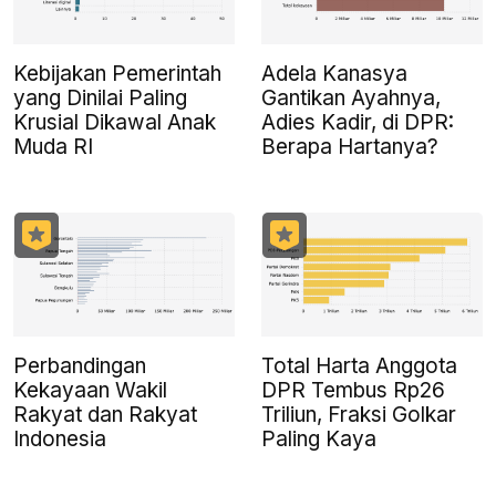
Kebijakan Pemerintah
Adela Kanasya
yang Dinilai Paling
Gantikan Ayahnya,
Krusial Dikawal Anak
Adies Kadir, di DPR:
Muda RI
Berapa Hartanya?
Perbandingan
Total Harta Anggota
Kekayaan Wakil
DPR Tembus Rp26
Rakyat dan Rakyat
Triliun, Fraksi Golkar
Indonesia
Paling Kaya