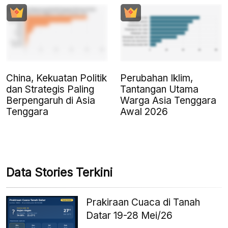
China, Kekuatan Politik
Perubahan Iklim,
dan Strategis Paling
Tantangan Utama
Berpengaruh di Asia
Warga Asia Tenggara
Tenggara
Awal 2026
Data Stories Terkini
Prakiraan Cuaca di Tanah
Datar 19-28 Mei/26