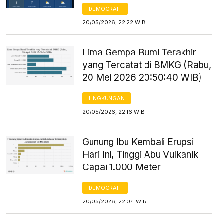
DEMOGRAFI
20/05/2026, 22:22 WIB
Lima Gempa Bumi Terakhir
yang Tercatat di BMKG (Rabu,
20 Mei 2026 20:50:40 WIB)
LINGKUNGAN
20/05/2026, 22:16 WIB
Gunung Ibu Kembali Erupsi
Hari Ini, Tinggi Abu Vulkanik
Capai 1.000 Meter
DEMOGRAFI
20/05/2026, 22:04 WIB