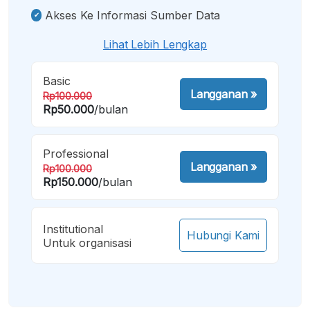
Akses Ke Informasi Sumber Data
Lihat Lebih Lengkap
Basic
Langganan
»
Rp100.000
Rp50.000
/bulan
Professional
Langganan
»
Rp100.000
Rp150.000
/bulan
Institutional
Hubungi Kami
Untuk organisasi