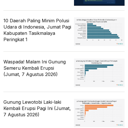
10 Daerah Paling Minim Polusi
Udara di Indonesia, Jumat Pagi
Kabupaten Tasikmalaya
Peringkat 1
Waspada! Malam Ini Gunung
Semeru Kembali Erupsi
(Jumat, 7 Agustus 2026)
Gunung Lewotobi Laki-laki
Kembali Erupsi Pagi Ini (Jumat,
7 Agustus 2026)