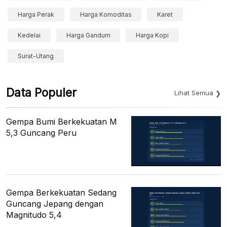
Harga Perak
Harga Komoditas
Karet
Kedelai
Harga Gandum
Harga Kopi
Surat-Utang
Data Populer
Lihat Semua
Gempa Bumi Berkekuatan M
5,3 Guncang Peru
Gempa Berkekuatan Sedang
Guncang Jepang dengan
Magnitudo 5,4