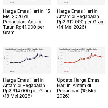
Harga Emas Hari Ini 15
Harga Emas Hari Ini
Mei 2026 di
Antam di Pegadaian
Pegadaian, Antam
Rp2.912.000 per Gram
Turun Rp41.000 per
(14 Mei 2026)
Gram
Harga Emas Hari Ini
Update Harga Emas
Antam di Pegadaian
Hari Ini Antam di
Rp2.914.000 per Gram
Pegadaian (10 Mei
(13 Mei 2026)
2026)