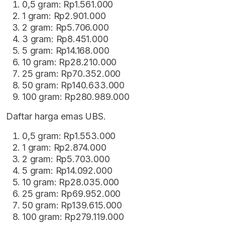
0,5 gram: Rp1.561.000
1 gram: Rp2.901.000
2 gram: Rp5.706.000
3 gram: Rp8.451.000
5 gram: Rp14.168.000
10 gram: Rp28.210.000
25 gram: Rp70.352.000
50 gram: Rp140.633.000
100 gram: Rp280.989.000
Daftar harga emas UBS.
0,5 gram: Rp1.553.000
1 gram: Rp2.874.000
2 gram: Rp5.703.000
5 gram: Rp14.092.000
10 gram: Rp28.035.000
25 gram: Rp69.952.000
50 gram: Rp139.615.000
100 gram: Rp279.119.000