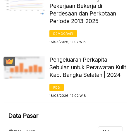
Pekerjaan Bekerja di
Perdesaan dan Perkotaan
Periode 2013-2025
DEMOGRAFI
18/05/2026, 12:07 WIB
Pengeluaran Perkapita
Sebulan untuk Perawatan Kulit
Kab. Bangka Selatan | 2024
PDB
18/05/2026, 12:02 WIB
Data Pasar