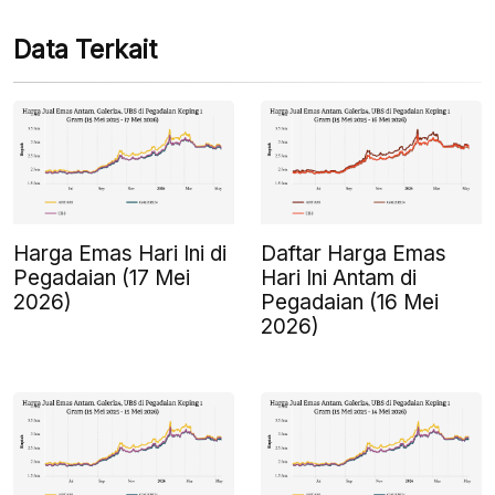
Data Terkait
Harga Emas Hari Ini di
Daftar Harga Emas
Pegadaian (17 Mei
Hari Ini Antam di
2026)
Pegadaian (16 Mei
2026)