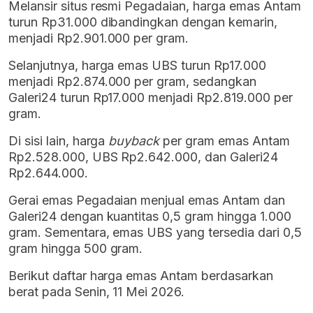
Melansir situs resmi Pegadaian, harga emas Antam
turun Rp31.000 dibandingkan dengan kemarin,
menjadi Rp2.901.000 per gram.
Selanjutnya, harga emas UBS turun Rp17.000
menjadi Rp2.874.000 per gram, sedangkan
Galeri24 turun Rp17.000 menjadi Rp2.819.000 per
gram.
Di sisi lain, harga
buyback
per gram emas Antam
Rp2.528.000, UBS Rp2.642.000, dan Galeri24
Rp2.644.000.
Gerai emas Pegadaian menjual emas Antam dan
Galeri24 dengan kuantitas 0,5 gram hingga 1.000
gram. Sementara, emas UBS yang tersedia dari 0,5
gram hingga 500 gram.
Berikut daftar harga emas Antam berdasarkan
berat pada Senin, 11 Mei 2026.