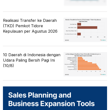
Realisasi Transfer ke Daerah
(TKD) Pemkot Tidore
Kepulauan per Agustus 2026
10 Daerah di Indonesia dengan
Udara Paling Bersih Pagi Ini
(10/8)