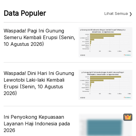
Data Populer
Lihat Semua
Waspada! Pagi Ini Gunung
Semeru Kembali Erupsi (Senin,
10 Agustus 2026)
Waspada! Dini Hari Ini Gunung
Lewotobi Laki-laki Kembali
Erupsi (Senin, 10 Agustus
2026)
Ini Penyokong Kepuasaan
Layanan Haji Indonesia pada
2026