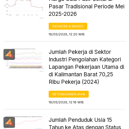
Pasar Tradisional Periode Mei
2025-2026
EKONOMI & MAKRO
18/05/2026, 12:20 WIB
Jumlah Pekerja di Sektor
Industri Pengolahan Kategori
Lapangan Pekerjaan Utama di
di Kalimantan Barat 70,25
Ribu Pekerja (2024)
KETENAGAKERJAAN
18/05/2026, 12:18 WIB
Jumlah Penduduk Usia 15
Tahun ke Atas dengan Status