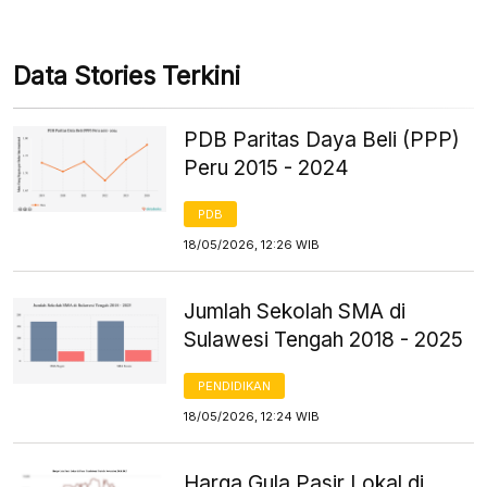
Data Stories Terkini
PDB Paritas Daya Beli (PPP)
Peru 2015 - 2024
PDB
18/05/2026, 12:26 WIB
Jumlah Sekolah SMA di
Sulawesi Tengah 2018 - 2025
PENDIDIKAN
18/05/2026, 12:24 WIB
Harga Gula Pasir Lokal di