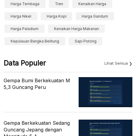
Harga Tembaga
Tren
Kenaikan Harga
Harga Nikel
Harga Kopi
Harga Gandum
Harga Paladium
Kenaikan Harga Makanan
Kepulauan Bangka Belitung
Sapi Potong
Data Populer
Lihat Semua
Gempa Bumi Berkekuatan M
5,3 Guncang Peru
Gempa Berkekuatan Sedang
Guncang Jepang dengan