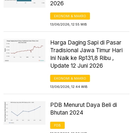
2026
EKONOMI & MAKRO
13/06/2026, 12:55 WIB
Harga Daging Sapi di Pasar
Tradisional Jawa Timur Hari
Ini Naik ke Rp131,8 Ribu ,
Update 12 Juni 2026
EKONOMI & MAKRO
13/06/2026, 12:44 WIB
PDB Menurut Daya Beli di
Bhutan 2024
PDB