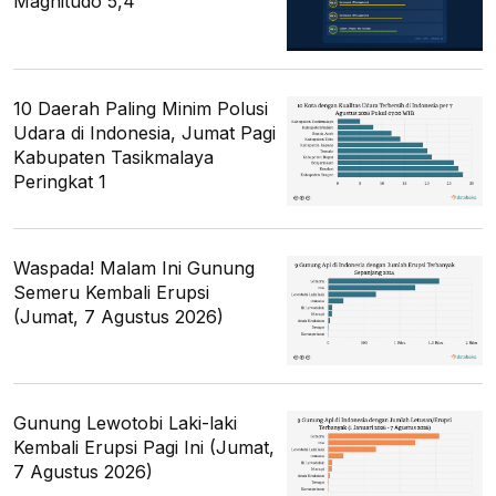
Magnitudo 5,4
10 Daerah Paling Minim Polusi
Udara di Indonesia, Jumat Pagi
Kabupaten Tasikmalaya
Peringkat 1
Waspada! Malam Ini Gunung
Semeru Kembali Erupsi
(Jumat, 7 Agustus 2026)
Gunung Lewotobi Laki-laki
Kembali Erupsi Pagi Ini (Jumat,
7 Agustus 2026)