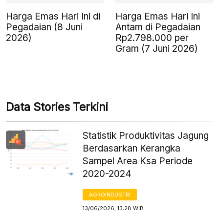
Harga Emas Hari Ini di
Harga Emas Hari Ini
Pegadaian (8 Juni
Antam di Pegadaian
2026)
Rp2.798.000 per
Gram (7 Juni 2026)
Data Stories Terkini
Statistik Produktivitas Jagung
Berdasarkan Kerangka
Sampel Area Ksa Periode
2020-2024
AGROINDUSTRI
13/06/2026, 13:28 WIB