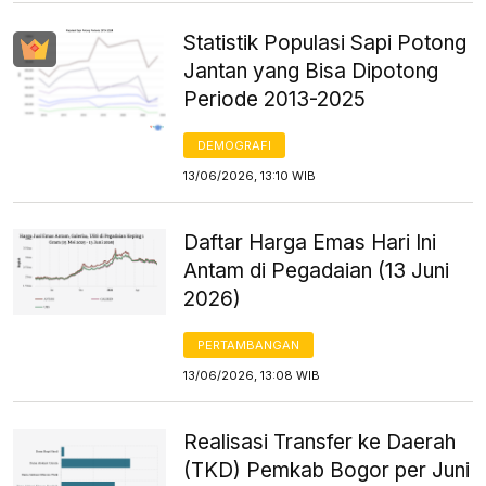
Statistik Populasi Sapi Potong
Jantan yang Bisa Dipotong
Periode 2013-2025
DEMOGRAFI
13/06/2026, 13:10 WIB
Daftar Harga Emas Hari Ini
Antam di Pegadaian (13 Juni
2026)
PERTAMBANGAN
13/06/2026, 13:08 WIB
Realisasi Transfer ke Daerah
(TKD) Pemkab Bogor per Juni