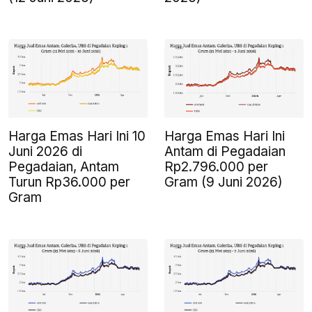
Harga Emas Hari Ini 10
Harga Emas Hari Ini
Juni 2026 di
Antam di Pegadaian
Pegadaian, Antam
Rp2.796.000 per
Turun Rp36.000 per
Gram (9 Juni 2026)
Gram