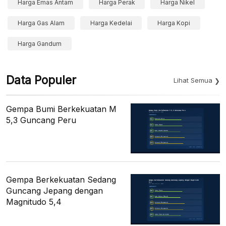
Harga Emas Antam
Harga Perak
Harga Nikel
Harga Gas Alam
Harga Kedelai
Harga Kopi
Harga Gandum
Data Populer
Lihat Semua
Gempa Bumi Berkekuatan M
5,3 Guncang Peru
Gempa Berkekuatan Sedang
Guncang Jepang dengan
Magnitudo 5,4