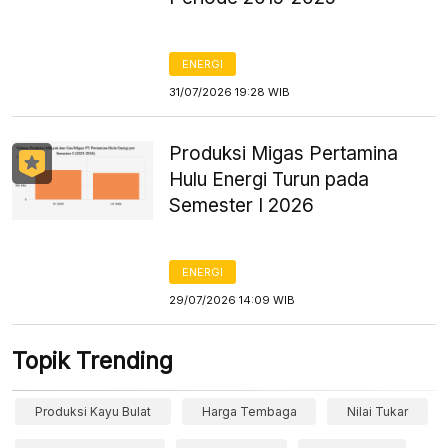
ENERGI
31/07/2026 19:28 WIB
Produksi Migas Pertamina
Hulu Energi Turun pada
Semester I 2026
ENERGI
29/07/2026 14:09 WIB
Topik Trending
Produksi Kayu Bulat
Harga Tembaga
Nilai Tukar