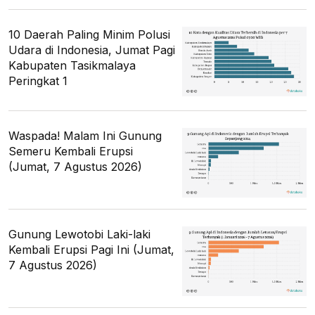
10 Daerah Paling Minim Polusi
Udara di Indonesia, Jumat Pagi
Kabupaten Tasikmalaya
Peringkat 1
Waspada! Malam Ini Gunung
Semeru Kembali Erupsi
(Jumat, 7 Agustus 2026)
Gunung Lewotobi Laki-laki
Kembali Erupsi Pagi Ini (Jumat,
7 Agustus 2026)