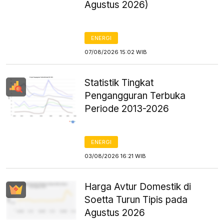
Agustus 2026)
ENERGI
07/08/2026 15:02 WIB
Statistik Tingkat
Pengangguran Terbuka
Periode 2013-2026
ENERGI
03/08/2026 16:21 WIB
Harga Avtur Domestik di
Soetta Turun Tipis pada
Agustus 2026