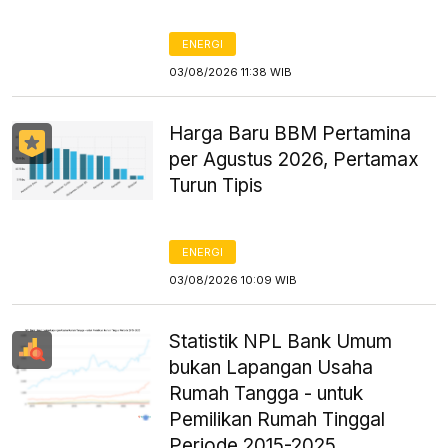
ENERGI
03/08/2026 11:38 WIB
Harga Baru BBM Pertamina
per Agustus 2026, Pertamax
Turun Tipis
ENERGI
03/08/2026 10:09 WIB
Statistik NPL Bank Umum
bukan Lapangan Usaha
Rumah Tangga - untuk
Pemilikan Rumah Tinggal
Periode 2015-2025