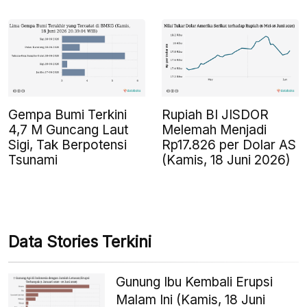
Gempa Bumi Terkini
Rupiah BI JISDOR
4,7 M Guncang Laut
Melemah Menjadi
Sigi, Tak Berpotensi
Rp17.826 per Dolar AS
Tsunami
(Kamis, 18 Juni 2026)
Data Stories Terkini
Gunung Ibu Kembali Erupsi
Malam Ini (Kamis, 18 Juni