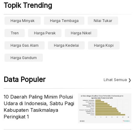
Topik Trending
Harga Minyak
Harga Tembaga
Nilai Tukar
Tren
Harga Perak
Harga Nikel
Harga Gas Alam
Harga Kedelai
Harga Kopi
Harga Gandum
Data Populer
Lihat Semua
10 Daerah Paling Minim Polusi
Udara di Indonesia, Sabtu Pagi
Kabupaten Tasikmalaya
Peringkat 1