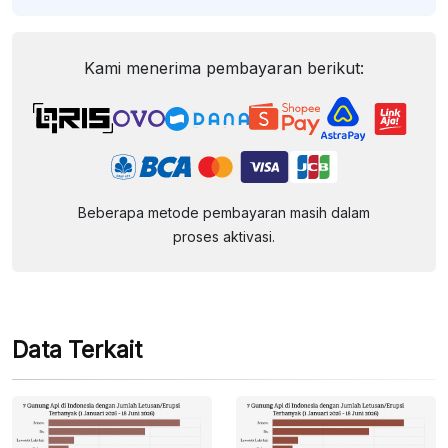
Kami menerima pembayaran berikut:
Beberapa metode pembayaran masih dalam
proses aktivasi.
Data Terkait