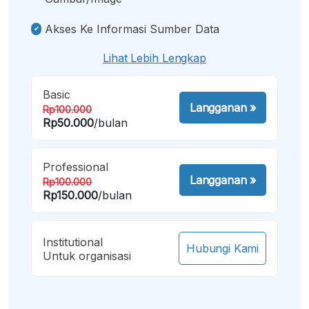
Akses Ke Informasi Sumber Data
Lihat Lebih Lengkap
Basic
Langganan
»
Rp100.000
Rp50.000
/bulan
Professional
Langganan
»
Rp100.000
Rp150.000
/bulan
Institutional
Hubungi Kami
Untuk organisasi