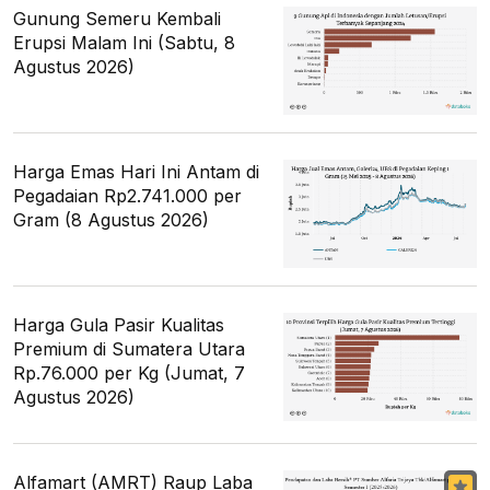
Gunung Semeru Kembali
Erupsi Malam Ini (Sabtu, 8
Agustus 2026)
Harga Emas Hari Ini Antam di
Pegadaian Rp2.741.000 per
Gram (8 Agustus 2026)
Harga Gula Pasir Kualitas
Premium di Sumatera Utara
Rp.76.000 per Kg (Jumat, 7
Agustus 2026)
Alfamart (AMRT) Raup Laba