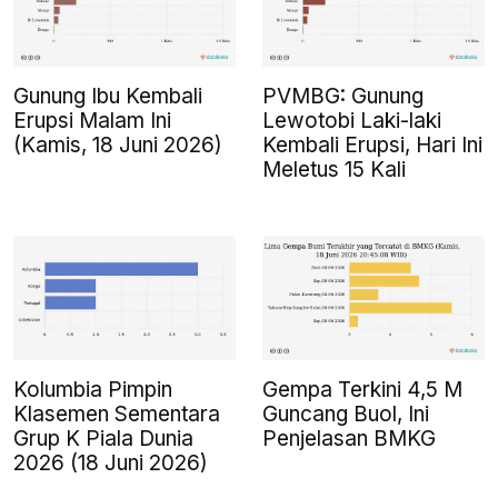
Gunung Ibu Kembali
PVMBG: Gunung
Erupsi Malam Ini
Lewotobi Laki-laki
(Kamis, 18 Juni 2026)
Kembali Erupsi, Hari Ini
Meletus 15 Kali
Kolumbia Pimpin
Gempa Terkini 4,5 M
Klasemen Sementara
Guncang Buol, Ini
Grup K Piala Dunia
Penjelasan BMKG
2026 (18 Juni 2026)