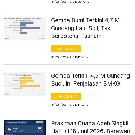
18/06/2026, 21:50 WIB
Gempa Bumi Terkini 4,7 M
Guncang Laut Sigi, Tak
Berpotensi Tsunami
LINGKUNGAN
18/06/2026, 21:41 WIB
Gempa Terkini 4,5 M Guncang
Buol, Ini Penjelasan BMKG
LINGKUNGAN
18/06/2026, 21:41 WIB
Prakiraan Cuaca Aceh Singkil
Hari Ini 18 Juni 2026, Berawan