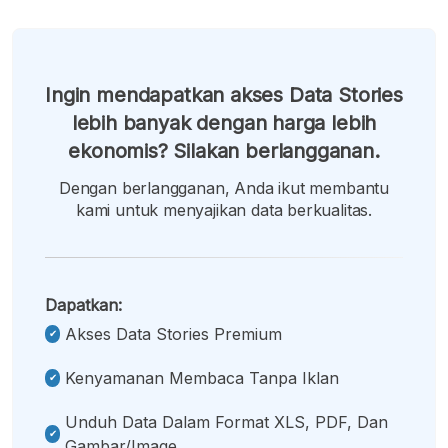
Ingin mendapatkan akses Data Stories
lebih banyak dengan harga lebih
ekonomis? Silakan berlangganan.
Dengan berlangganan, Anda ikut membantu
kami untuk menyajikan data berkualitas.
Dapatkan:
Akses Data Stories Premium
Kenyamanan Membaca Tanpa Iklan
Unduh Data Dalam Format XLS, PDF, Dan
Gambar/image