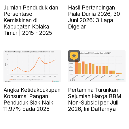
Jumlah Penduduk dan
Hasil Pertandingan
Persentase
Piala Dunia 2026, 30
Kemiskinan di
Juni 2026: 3 Laga
Kabupaten Kolaka
Digelar
Timur | 2015 - 2025
Angka Ketidakcukupan
Pertamina Turunkan
Konsumsi Pangan
Sejumlah Harga BBM
Penduduk Siak Naik
Non-Subsidi per Juli
11,97% pada 2025
2026, Ini Daftarnya