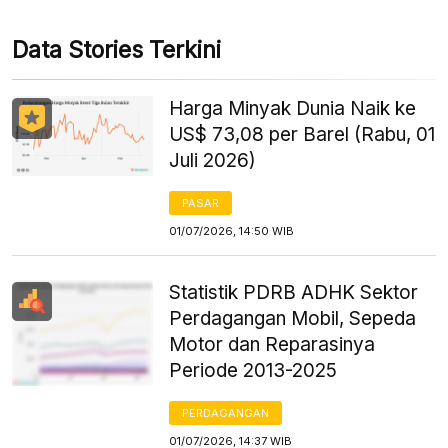
Data Stories Terkini
Harga Minyak Dunia Naik ke
US$ 73,08 per Barel (Rabu, 01
Juli 2026)
PASAR
01/07/2026, 14:50 WIB
Statistik PDRB ADHK Sektor
Perdagangan Mobil, Sepeda
Motor dan Reparasinya
Periode 2013-2025
PERDAGANGAN
01/07/2026, 14:37 WIB