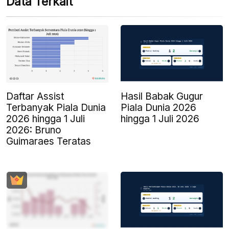
Data Terkait
Daftar Assist
Hasil Babak Gugur
Terbanyak Piala Dunia
Piala Dunia 2026
2026 hingga 1 Juli
hingga 1 Juli 2026
2026: Bruno
Guimaraes Teratas