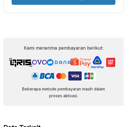
Kami menerima pembayaran berikut:
Beberapa metode pembayaran masih dalam
proses aktivasi.