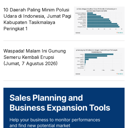
10 Daerah Paling Minim Polusi
Udara di Indonesia, Jumat Pagi
Kabupaten Tasikmalaya
Peringkat 1
Waspada! Malam Ini Gunung
Semeru Kembali Erupsi
(Jumat, 7 Agustus 2026)