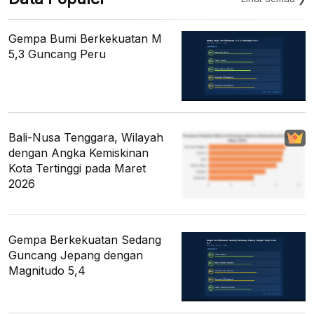
Gempa Bumi Berkekuatan M
5,3 Guncang Peru
Bali-Nusa Tenggara, Wilayah
dengan Angka Kemiskinan
Kota Tertinggi pada Maret
2026
Gempa Berkekuatan Sedang
Guncang Jepang dengan
Magnitudo 5,4