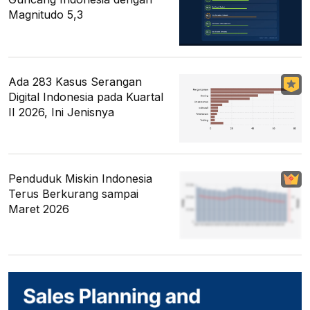
Magnitudo 5,3
Ada 283 Kasus Serangan
Digital Indonesia pada Kuartal
II 2026, Ini Jenisnya
Penduduk Miskin Indonesia
Terus Berkurang sampai
Maret 2026