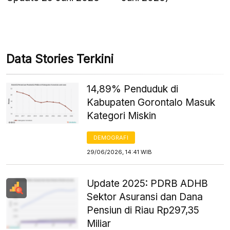
Data Stories Terkini
14,89% Penduduk di
Kabupaten Gorontalo Masuk
Kategori Miskin
DEMOGRAFI
29/06/2026, 14:41 WIB
Update 2025: PDRB ADHB
Sektor Asuransi dan Dana
Pensiun di Riau Rp297,35
Miliar