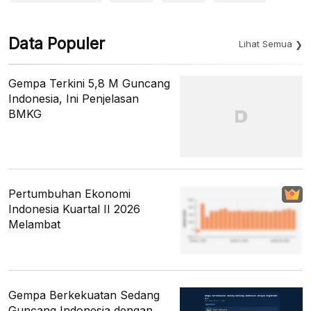
Data Populer
Lihat Semua
Gempa Terkini 5,8 M Guncang
Indonesia, Ini Penjelasan
BMKG
Pertumbuhan Ekonomi
Indonesia Kuartal II 2026
Melambat
Gempa Berkekuatan Sedang
Guncang Indonesia dengan