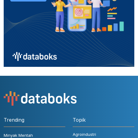
Trending
Topik
Agroindustri
Minyak Mentah