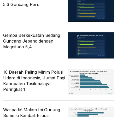
5,3 Guncang Peru
Gempa Berkekuatan Sedang
Guncang Jepang dengan
Magnitudo 5,4
10 Daerah Paling Minim Polusi
Udara di Indonesia, Jumat Pagi
Kabupaten Tasikmalaya
Peringkat 1
Waspada! Malam Ini Gunung
Semeru Kembali Erupsi