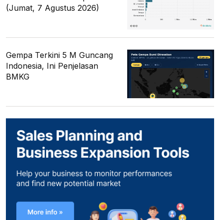
(Jumat, 7 Agustus 2026)
Gempa Terkini 5 M Guncang
Indonesia, Ini Penjelasan
BMKG