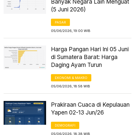
Banyak Negara Lain Menguat
(5 Juni 2026)
PASAR
05/06/2026, 19:00 WIB
Harga Pangan Hari Ini 05 Juni
di Sumatera Barat: Harga
Daging Ayam Turun
EKONOMI & MAKRO
05/06/2026, 18:58 WIB
Prakiraan Cuaca di Kepulauan
Yapen 02-13 Jun/26
DEMOGRAFI
05/06/2026, 18:38 WIB