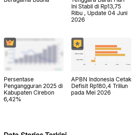
Ini Stabil di Rp13,75
Ribu , Update 04 Juni
2026
Persentase
APBN Indonesia Cetak
Pengangguran 2025 di
Defisit Rp180,4 Triliun
Kabupaten Cirebon
pada Mei 2026
6,42%