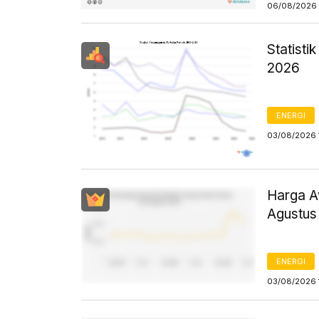
06/08/2026 
Statist
2026
ENERGI
03/08/2026 
Harga Av
Agustus
ENERGI
03/08/2026 