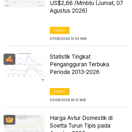
US$2,66 /Mmbtu (Jumat, 07
Agustus 2026)
ENERGI
07/08/2026 15:02 WIB
Statistik Tingkat
Pengangguran Terbuka
Periode 2013-2026
ENERGI
03/08/2026 16:21 WIB
Harga Avtur Domestik di
Soetta Turun Tipis pada