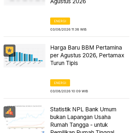
Agustus 2026
ENERGI
03/08/2026 11:38 WIB
Harga Baru BBM Pertamina
per Agustus 2026, Pertamax
Turun Tipis
ENERGI
03/08/2026 10:09 WIB
Statistik NPL Bank Umum
bukan Lapangan Usaha
Rumah Tangga - untuk
Pemilikan Rumah Tinggal