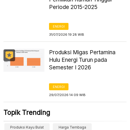
Periode 2015-2025
ENERGI
31/07/2026 19:28 WIB
Produksi Migas Pertamina
Hulu Energi Turun pada
Semester I 2026
ENERGI
29/07/2026 14:09 WIB
Topik Trending
Produksi Kayu Bulat
Harga Tembaga