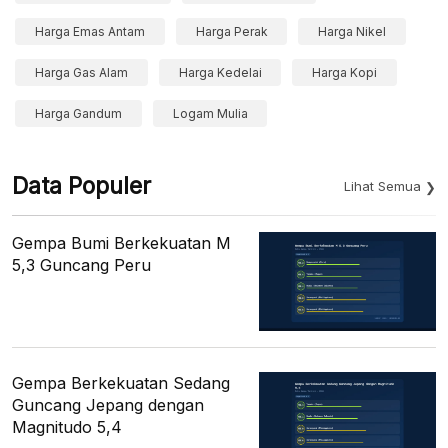
Harga Emas Antam
Harga Perak
Harga Nikel
Harga Gas Alam
Harga Kedelai
Harga Kopi
Harga Gandum
Logam Mulia
Data Populer
Lihat Semua
Gempa Bumi Berkekuatan M
5,3 Guncang Peru
Gempa Berkekuatan Sedang
Guncang Jepang dengan
Magnitudo 5,4