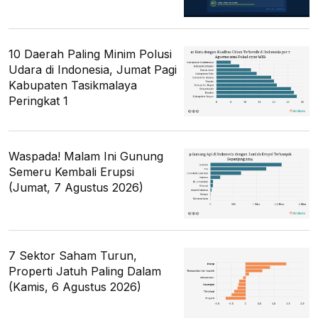
10 Daerah Paling Minim Polusi
Udara di Indonesia, Jumat Pagi
Kabupaten Tasikmalaya
Peringkat 1
Waspada! Malam Ini Gunung
Semeru Kembali Erupsi
(Jumat, 7 Agustus 2026)
7 Sektor Saham Turun,
Properti Jatuh Paling Dalam
(Kamis, 6 Agustus 2026)