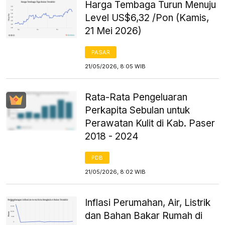
Harga Tembaga Turun Menuju
Level US$6,32 /Pon (Kamis,
21 Mei 2026)
PASAR
21/05/2026, 8:05 WIB
Rata-Rata Pengeluaran
Perkapita Sebulan untuk
Perawatan Kulit di Kab. Paser
2018 - 2024
PDB
21/05/2026, 8:02 WIB
Inflasi Perumahan, Air, Listrik
dan Bahan Bakar Rumah di