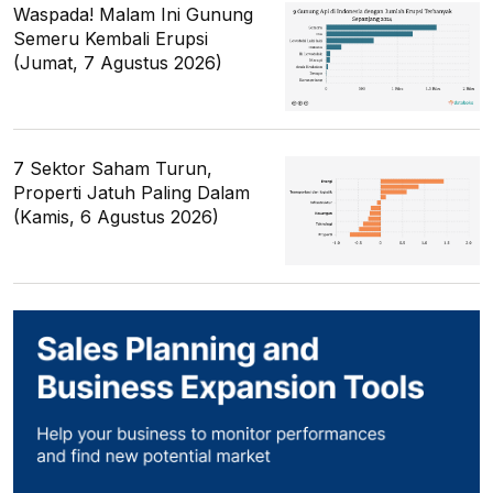
Waspada! Malam Ini Gunung
Semeru Kembali Erupsi
(Jumat, 7 Agustus 2026)
7 Sektor Saham Turun,
Properti Jatuh Paling Dalam
(Kamis, 6 Agustus 2026)