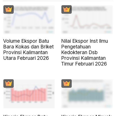
Volume Ekspor Batu
Nilai Ekspor Inst Ilmu
Bara Kokas dan Briket
Pengetahuan
Provinsi Kalimantan
Kedokteran Dsb
Utara Februari 2026
Provinsi Kalimantan
Timur Februari 2026