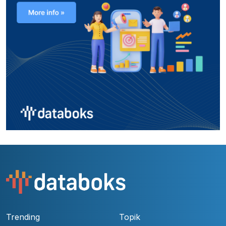
Trending
Topik