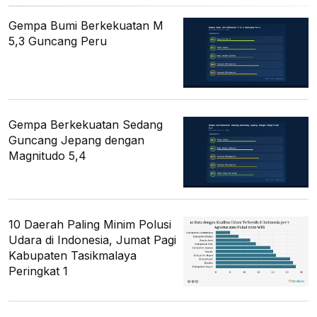
Gempa Bumi Berkekuatan M
5,3 Guncang Peru
Gempa Berkekuatan Sedang
Guncang Jepang dengan
Magnitudo 5,4
10 Daerah Paling Minim Polusi
Udara di Indonesia, Jumat Pagi
Kabupaten Tasikmalaya
Peringkat 1