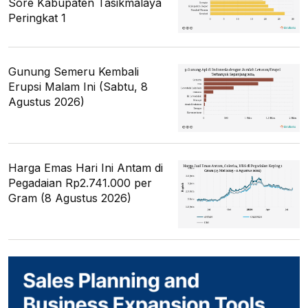
Sore Kabupaten Tasikmalaya
Peringkat 1
Gunung Semeru Kembali
Erupsi Malam Ini (Sabtu, 8
Agustus 2026)
Harga Emas Hari Ini Antam di
Pegadaian Rp2.741.000 per
Gram (8 Agustus 2026)