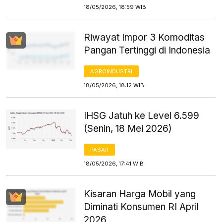
18/05/2026, 18:59 WIB
Riwayat Impor 3 Komoditas
Pangan Tertinggi di Indonesia
AGROINDUSTRI
18/05/2026, 18:12 WIB
IHSG Jatuh ke Level 6.599
(Senin, 18 Mei 2026)
PASAR
18/05/2026, 17:41 WIB
Kisaran Harga Mobil yang
Diminati Konsumen RI April
2026