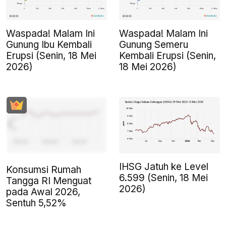
Waspada! Malam Ini
Waspada! Malam Ini
Gunung Ibu Kembali
Gunung Semeru
Erupsi (Senin, 18 Mei
Kembali Erupsi (Senin,
2026)
18 Mei 2026)
IHSG Jatuh ke Level
Konsumsi Rumah
6.599 (Senin, 18 Mei
Tangga RI Menguat
2026)
pada Awal 2026,
Sentuh 5,52%