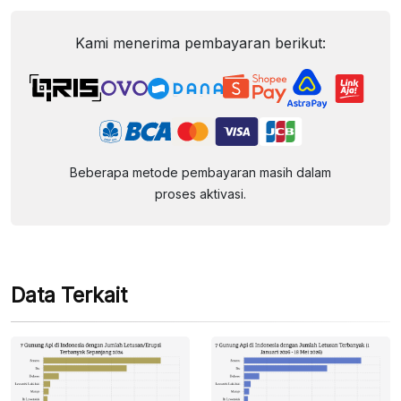
Kami menerima pembayaran berikut:
Beberapa metode pembayaran masih dalam
proses aktivasi.
Data Terkait