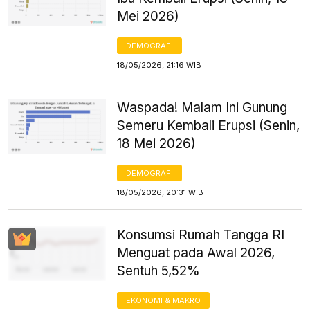
Mei 2026)
DEMOGRAFI
18/05/2026, 21:16 WIB
Waspada! Malam Ini Gunung
Semeru Kembali Erupsi (Senin,
18 Mei 2026)
DEMOGRAFI
18/05/2026, 20:31 WIB
Konsumsi Rumah Tangga RI
Menguat pada Awal 2026,
Sentuh 5,52%
EKONOMI & MAKRO