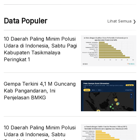
Data Populer
Lihat Semua
10 Daerah Paling Minim Polusi
Udara di Indonesia, Sabtu Pagi
Kabupaten Tasikmalaya
Peringkat 1
Gempa Terkini 4,1 M Guncang
Kab Pangandaran, Ini
Penjelasan BMKG
10 Daerah Paling Minim Polusi
Udara di Indonesia, Sabtu