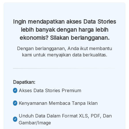
Ingin mendapatkan akses Data Stories
lebih banyak dengan harga lebih
ekonomis? Silakan berlangganan.
Dengan berlangganan, Anda ikut membantu
kami untuk menyajikan data berkualitas.
Dapatkan:
Akses Data Stories Premium
Kenyamanan Membaca Tanpa Iklan
Unduh Data Dalam Format XLS, PDF, Dan
Gambar/image