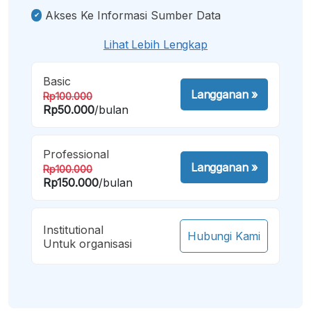
Akses Ke Informasi Sumber Data
Lihat Lebih Lengkap
Basic
Langganan
»
Rp100.000
Rp50.000
/bulan
Professional
Langganan
»
Rp100.000
Rp150.000
/bulan
Institutional
Hubungi Kami
Untuk organisasi