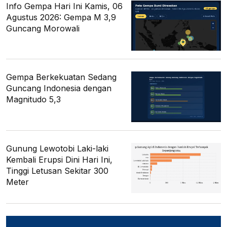
Info Gempa Hari Ini Kamis, 06
Agustus 2026: Gempa M 3,9
Guncang Morowali
Gempa Berkekuatan Sedang
Guncang Indonesia dengan
Magnitudo 5,3
Gunung Lewotobi Laki-laki
Kembali Erupsi Dini Hari Ini,
Tinggi Letusan Sekitar 300
Meter