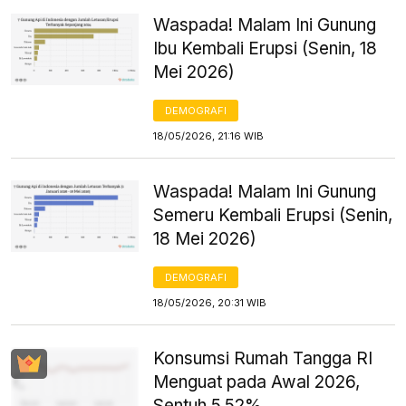
Waspada! Malam Ini Gunung
Ibu Kembali Erupsi (Senin, 18
Mei 2026)
DEMOGRAFI
18/05/2026, 21:16 WIB
Waspada! Malam Ini Gunung
Semeru Kembali Erupsi (Senin,
18 Mei 2026)
DEMOGRAFI
18/05/2026, 20:31 WIB
Konsumsi Rumah Tangga RI
Menguat pada Awal 2026,
Sentuh 5,52%