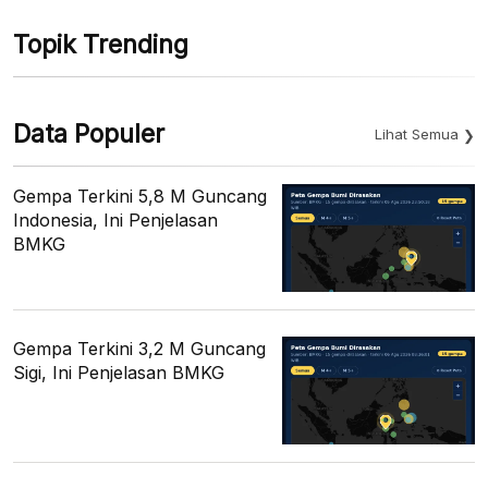
Topik Trending
Data Populer
Lihat Semua
Gempa Terkini 5,8 M Guncang
Indonesia, Ini Penjelasan
BMKG
Gempa Terkini 3,2 M Guncang
Sigi, Ini Penjelasan BMKG