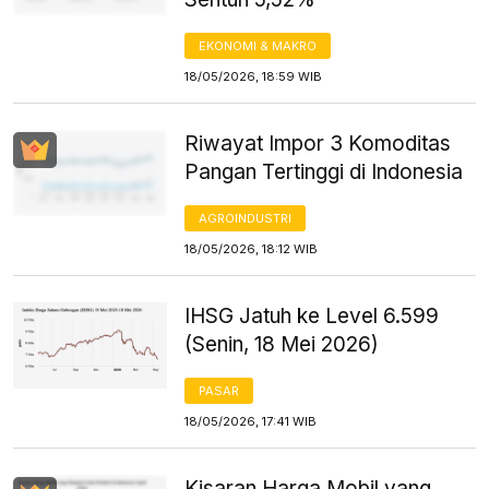
EKONOMI & MAKRO
18/05/2026, 18:59 WIB
Riwayat Impor 3 Komoditas
Pangan Tertinggi di Indonesia
AGROINDUSTRI
18/05/2026, 18:12 WIB
IHSG Jatuh ke Level 6.599
(Senin, 18 Mei 2026)
PASAR
18/05/2026, 17:41 WIB
Kisaran Harga Mobil yang