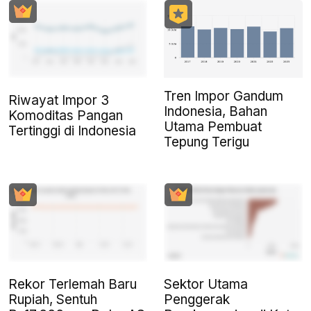
Tren Impor Gandum
Riwayat Impor 3
Indonesia, Bahan
Komoditas Pangan
Utama Pembuat
Tertinggi di Indonesia
Tepung Terigu
Rekor Terlemah Baru
Sektor Utama
Rupiah, Sentuh
Penggerak