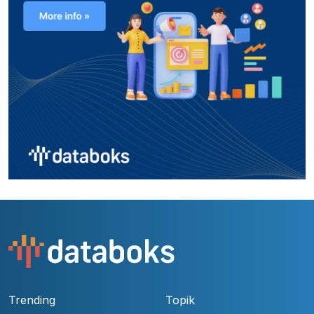
Trending
Topik