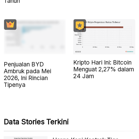
Tahun
Kripto Hari Ini: Bitcoin
Penjualan BYD
Menguat 2,27% dalam
Ambruk pada Mei
24 Jam
2026, Ini Rincian
Tipenya
Data Stories Terkini