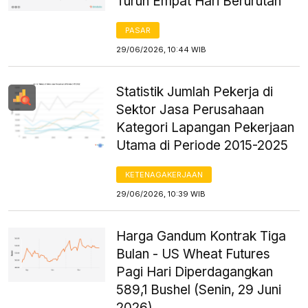
Turun Empat Hari Berurutan
PASAR
29/06/2026, 10:44 WIB
Statistik Jumlah Pekerja di
Sektor Jasa Perusahaan
Kategori Lapangan Pekerjaan
Utama di Periode 2015-2025
KETENAGAKERJAAN
29/06/2026, 10:39 WIB
Harga Gandum Kontrak Tiga
Bulan - US Wheat Futures
Pagi Hari Diperdagangkan
589,1 Bushel (Senin, 29 Juni
2026)