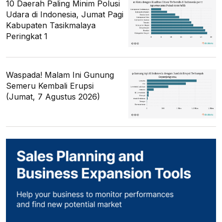
10 Daerah Paling Minim Polusi
Udara di Indonesia, Jumat Pagi
Kabupaten Tasikmalaya
Peringkat 1
Waspada! Malam Ini Gunung
Semeru Kembali Erupsi
(Jumat, 7 Agustus 2026)