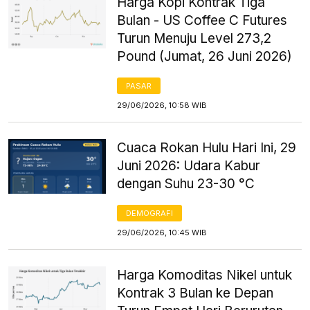
Harga Kopi Kontrak Tiga
Bulan - US Coffee C Futures
Turun Menuju Level 273,2
Pound (Jumat, 26 Juni 2026)
PASAR
29/06/2026, 10:58 WIB
Cuaca Rokan Hulu Hari Ini, 29
Juni 2026: Udara Kabur
dengan Suhu 23-30 °C
DEMOGRAFI
29/06/2026, 10:45 WIB
Harga Komoditas Nikel untuk
Kontrak 3 Bulan ke Depan