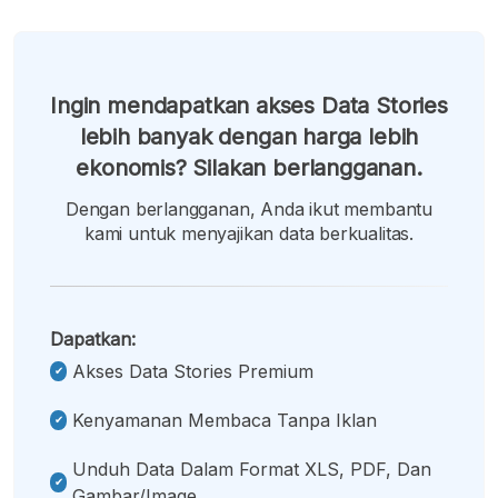
Ingin mendapatkan akses Data Stories
lebih banyak dengan harga lebih
ekonomis? Silakan berlangganan.
Dengan berlangganan, Anda ikut membantu
kami untuk menyajikan data berkualitas.
Dapatkan:
Akses Data Stories Premium
Kenyamanan Membaca Tanpa Iklan
Unduh Data Dalam Format XLS, PDF, Dan
Gambar/image