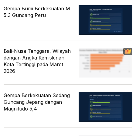
Gempa Bumi Berkekuatan M
5,3 Guncang Peru
Bali-Nusa Tenggara, Wilayah
dengan Angka Kemiskinan
Kota Tertinggi pada Maret
2026
Gempa Berkekuatan Sedang
Guncang Jepang dengan
Magnitudo 5,4