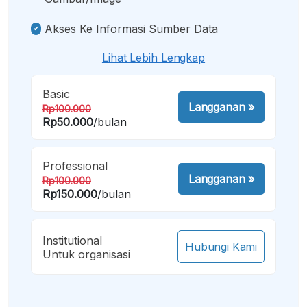
Akses Ke Informasi Sumber Data
Lihat Lebih Lengkap
Basic
Langganan
»
Rp100.000
Rp50.000
/bulan
Professional
Langganan
»
Rp100.000
Rp150.000
/bulan
Institutional
Hubungi Kami
Untuk organisasi