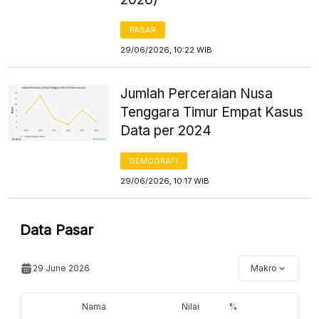
PASAR
29/06/2026, 10:22 WIB
Jumlah Perceraian Nusa
Tenggara Timur Empat Kasus
Data per 2024
DEMOGRAFI
29/06/2026, 10:17 WIB
Data Pasar
29 June 2026
Makro
Nama
Nilai
%