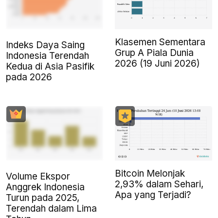
Klasemen Sementara
Indeks Daya Saing
Grup A Piala Dunia
Indonesia Terendah
2026 (19 Juni 2026)
Kedua di Asia Pasifik
pada 2026
Bitcoin Melonjak
Volume Ekspor
2,93% dalam Sehari,
Anggrek Indonesia
Apa yang Terjadi?
Turun pada 2025,
Terendah dalam Lima