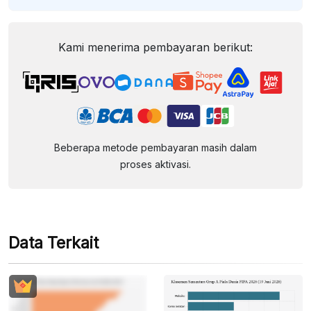
Kami menerima pembayaran berikut:
Beberapa metode pembayaran masih dalam
proses aktivasi.
Data Terkait