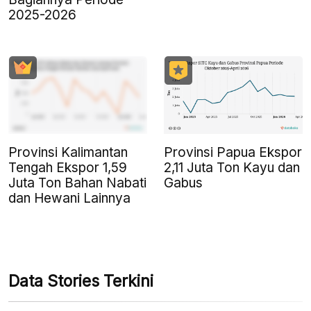
2025-2026
Provinsi Kalimantan
Provinsi Papua Ekspor
Tengah Ekspor 1,59
2,11 Juta Ton Kayu dan
Juta Ton Bahan Nabati
Gabus
dan Hewani Lainnya
Data Stories Terkini