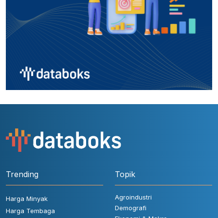
Trending
Topik
Agroindustri
Harga Minyak
Demografi
Harga Tembaga