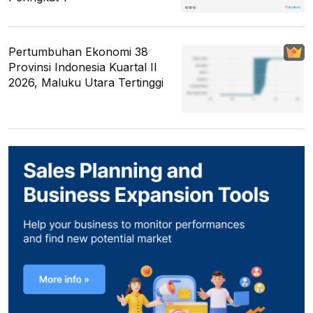
Pertumbuhan Ekonomi 38
Provinsi Indonesia Kuartal II
2026, Maluku Utara Tertinggi