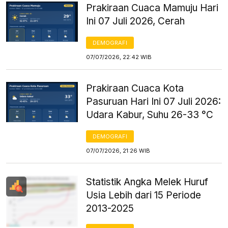
Prakiraan Cuaca Mamuju Hari
Ini 07 Juli 2026, Cerah
DEMOGRAFI
07/07/2026, 22:42 WIB
Prakiraan Cuaca Kota
Pasuruan Hari Ini 07 Juli 2026:
Udara Kabur, Suhu 26-33 °C
DEMOGRAFI
07/07/2026, 21:26 WIB
Statistik Angka Melek Huruf
Usia Lebih dari 15 Periode
2013-2025