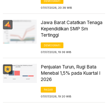
DEMOGRAFI
07/07/2026, 20:38 WIB
Jawa Barat Catatkan Tenaga
Kependidikan SMP Sm
Tertinggi
DEMOGRAFI
07/07/2026, 19:36 WIB
Penjualan Turun, Rugi Bata
Menebal 1,5% pada Kuartal I
2026
PASAR
07/07/2026, 19:20 WIB