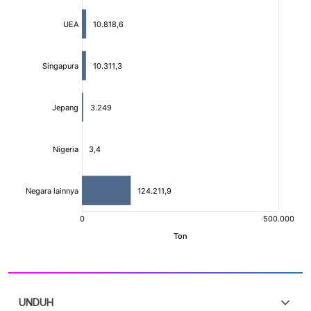
UNDUH