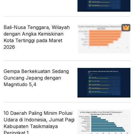
Bali-Nusa Tenggara, Wilayah
dengan Angka Kemiskinan
Kota Tertinggi pada Maret
2026
Gempa Berkekuatan Sedang
Guncang Jepang dengan
Magnitudo 5,4
10 Daerah Paling Minim Polusi
Udara di Indonesia, Jumat Pagi
Kabupaten Tasikmalaya
Peringkat 1