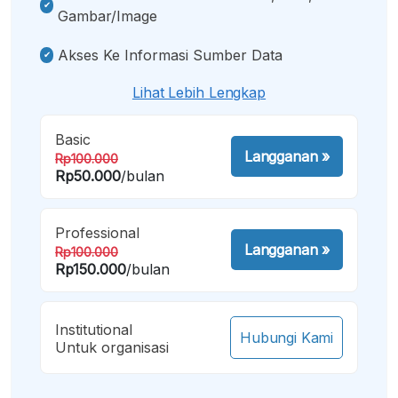
Gambar/image
Akses Ke Informasi Sumber Data
Lihat Lebih Lengkap
Basic
Langganan
»
Rp100.000
Rp50.000
/bulan
Professional
Langganan
»
Rp100.000
Rp150.000
/bulan
Institutional
Hubungi Kami
Untuk organisasi