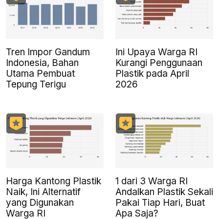
Tren Impor Gandum
Ini Upaya Warga RI
Indonesia, Bahan
Kurangi Penggunaan
Utama Pembuat
Plastik pada April
Tepung Terigu
2026
Harga Kantong Plastik
1 dari 3 Warga RI
Naik, Ini Alternatif
Andalkan Plastik Sekali
yang Digunakan
Pakai Tiap Hari, Buat
Warga RI
Apa Saja?