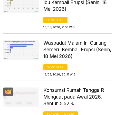
Ibu Kembali Erupsi (Senin, 18
Mei 2026)
DEMOGRAFI
18/05/2026, 21:16 WIB
Waspada! Malam Ini Gunung
Semeru Kembali Erupsi (Senin,
18 Mei 2026)
DEMOGRAFI
18/05/2026, 20:31 WIB
Konsumsi Rumah Tangga RI
Menguat pada Awal 2026,
Sentuh 5,52%
EKONOMI & MAKRO