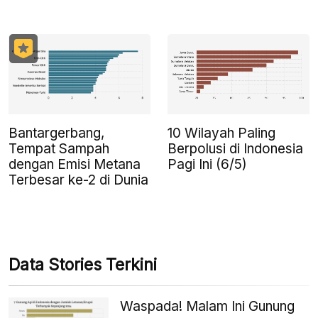
Bantargerbang,
10 Wilayah Paling
Tempat Sampah
Berpolusi di Indonesia
dengan Emisi Metana
Pagi Ini (6/5)
Terbesar ke-2 di Dunia
Data Stories Terkini
Waspada! Malam Ini Gunung