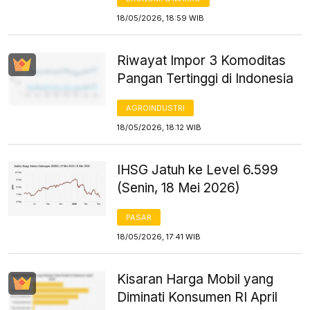
18/05/2026, 18:59 WIB
Riwayat Impor 3 Komoditas
Pangan Tertinggi di Indonesia
AGROINDUSTRI
18/05/2026, 18:12 WIB
IHSG Jatuh ke Level 6.599
(Senin, 18 Mei 2026)
PASAR
18/05/2026, 17:41 WIB
Kisaran Harga Mobil yang
Diminati Konsumen RI April