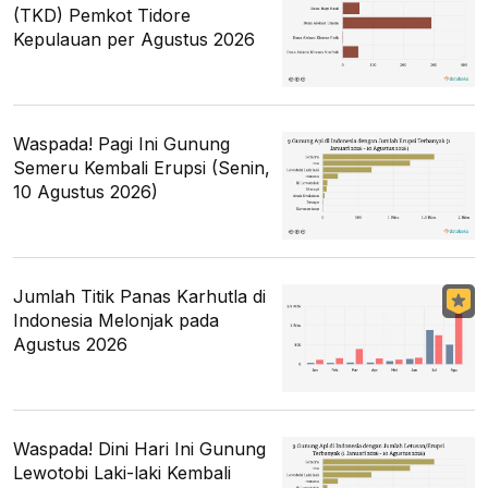
(TKD) Pemkot Tidore
Kepulauan per Agustus 2026
Waspada! Pagi Ini Gunung
Semeru Kembali Erupsi (Senin,
10 Agustus 2026)
Jumlah Titik Panas Karhutla di
Indonesia Melonjak pada
Agustus 2026
Waspada! Dini Hari Ini Gunung
Lewotobi Laki-laki Kembali