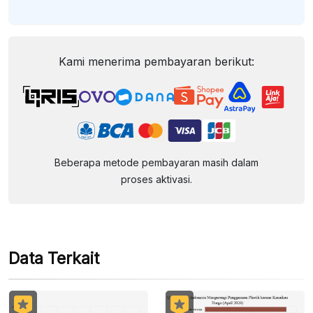
Kami menerima pembayaran berikut:
Beberapa metode pembayaran masih dalam
proses aktivasi.
Data Terkait