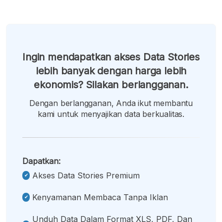
Ingin mendapatkan akses Data Stories
lebih banyak dengan harga lebih
ekonomis? Silakan berlangganan.
Dengan berlangganan, Anda ikut membantu
kami untuk menyajikan data berkualitas.
Dapatkan:
Akses Data Stories Premium
Kenyamanan Membaca Tanpa Iklan
Unduh Data Dalam Format XLS, PDF, Dan