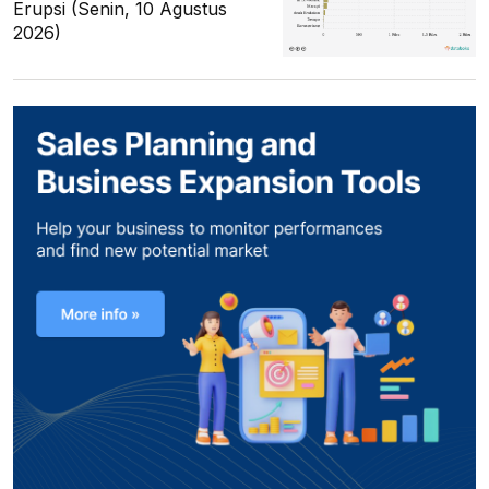
Erupsi (Senin, 10 Agustus
2026)