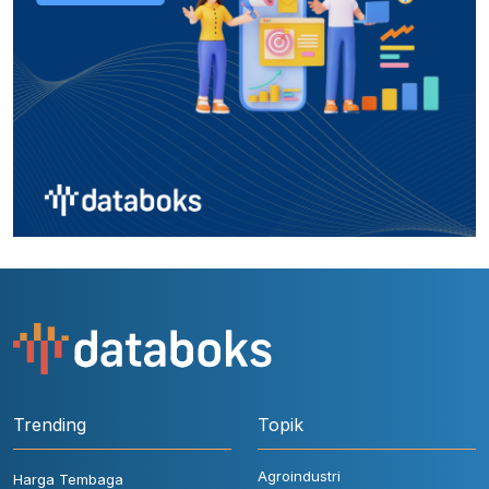
Trending
Topik
Agroindustri
Harga Tembaga