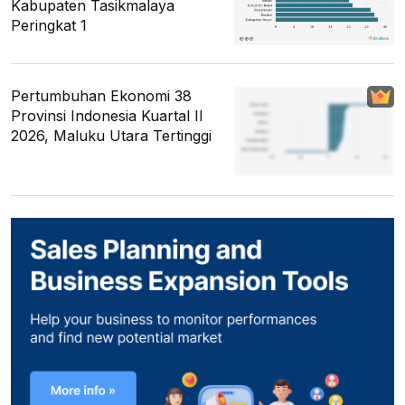
Kabupaten Tasikmalaya
Peringkat 1
Pertumbuhan Ekonomi 38
Provinsi Indonesia Kuartal II
2026, Maluku Utara Tertinggi