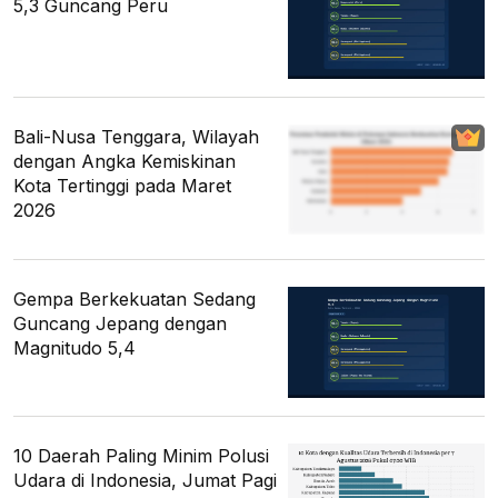
5,3 Guncang Peru
Bali-Nusa Tenggara, Wilayah
dengan Angka Kemiskinan
Kota Tertinggi pada Maret
2026
Gempa Berkekuatan Sedang
Guncang Jepang dengan
Magnitudo 5,4
10 Daerah Paling Minim Polusi
Udara di Indonesia, Jumat Pagi