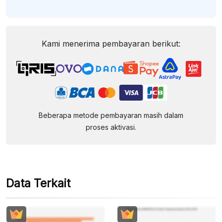
Kami menerima pembayaran berikut:
Beberapa metode pembayaran masih dalam
proses aktivasi.
Data Terkait