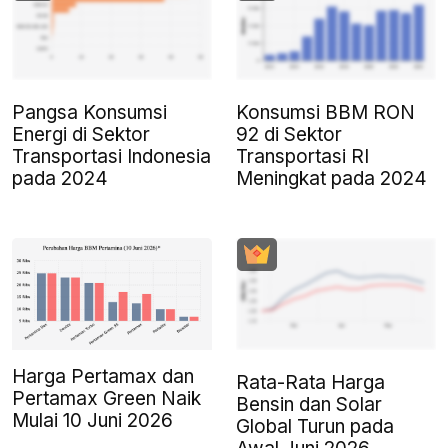
Pangsa Konsumsi
Konsumsi BBM RON
Energi di Sektor
92 di Sektor
Transportasi Indonesia
Transportasi RI
pada 2024
Meningkat pada 2024
Harga Pertamax dan
Rata-Rata Harga
Pertamax Green Naik
Bensin dan Solar
Mulai 10 Juni 2026
Global Turun pada