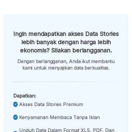
Ingin mendapatkan akses Data Stories
lebih banyak dengan harga lebih
ekonomis? Silakan berlangganan.
Dengan berlangganan, Anda ikut membantu
kami untuk menyajikan data berkualitas.
Dapatkan:
Akses Data Stories Premium
Kenyamanan Membaca Tanpa Iklan
Unduh Data Dalam Format XLS, PDF, Dan