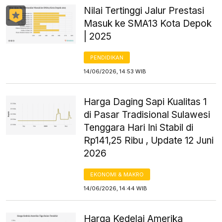
Nilai Tertinggi Jalur Prestasi
Masuk ke SMA13 Kota Depok
| 2025
PENDIDIKAN
14/06/2026, 14:53 WIB
Harga Daging Sapi Kualitas 1
di Pasar Tradisional Sulawesi
Tenggara Hari Ini Stabil di
Rp141,25 Ribu , Update 12 Juni
2026
EKONOMI & MAKRO
14/06/2026, 14:44 WIB
Harga Kedelai Amerika