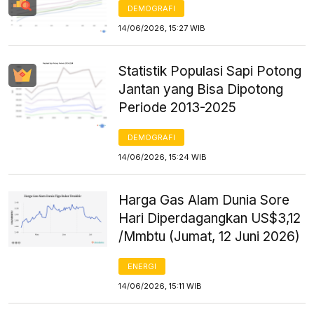
DEMOGRAFI
14/06/2026, 15:27 WIB
Statistik Populasi Sapi Potong
Jantan yang Bisa Dipotong
Periode 2013-2025
DEMOGRAFI
14/06/2026, 15:24 WIB
Harga Gas Alam Dunia Sore
Hari Diperdagangkan US$3,12
/Mmbtu (Jumat, 12 Juni 2026)
ENERGI
14/06/2026, 15:11 WIB