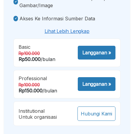
Gambar/image
Akses Ke Informasi Sumber Data
Lihat Lebih Lengkap
Basic
Langganan
»
Rp100.000
Rp50.000
/bulan
Professional
Langganan
»
Rp100.000
Rp150.000
/bulan
Institutional
Hubungi Kami
Untuk organisasi