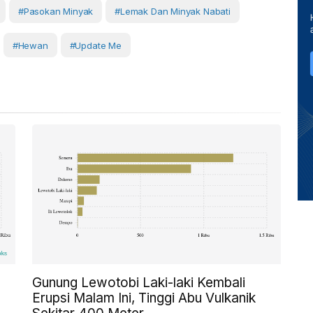
#pasokan Minyak
#lemak Dan Minyak Nabati
#Hewan
#Update Me
Gunung Lewotobi Laki-laki Kembali
Erupsi Malam Ini, Tinggi Abu Vulkanik