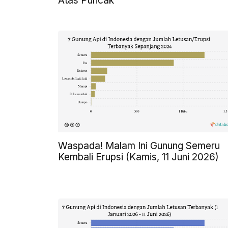
Atas Puncak
Waspada! Malam Ini Gunung Semeru
Kembali Erupsi (Kamis, 11 Juni 2026)