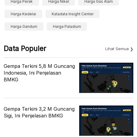
Harga Perak
Harga Nikel
Harga Gas Alam
Harga Kedelai
Katadata Insight Center
Harga Gandum
Harga Paladium
Data Populer
Lihat Semua
Gempa Terkini 5,8 M Guncang
Indonesia, Ini Penjelasan
BMKG
Gempa Terkini 3,2 M Guncang
Sigi, Ini Penjelasan BMKG