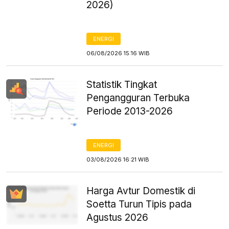
2026)
ENERGI
06/08/2026 15:16 WIB
Statistik Tingkat
Pengangguran Terbuka
Periode 2013-2026
ENERGI
03/08/2026 16:21 WIB
Harga Avtur Domestik di
Soetta Turun Tipis pada
Agustus 2026