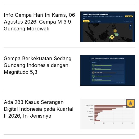
Info Gempa Hari Ini Kamis, 06
Agustus 2026: Gempa M 3,9
Guncang Morowali
Gempa Berkekuatan Sedang
Guncang Indonesia dengan
Magnitudo 5,3
Ada 283 Kasus Serangan
Digital Indonesia pada Kuartal
II 2026, Ini Jenisnya