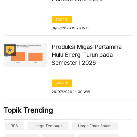
ENERGI
31/07/2026 19:28 WIB
Produksi Migas Pertamina
Hulu Energi Turun pada
Semester I 2026
ENERGI
29/07/2026 14:09 WIB
Topik Trending
BPS
Harga Tembaga
Harga Emas Antam