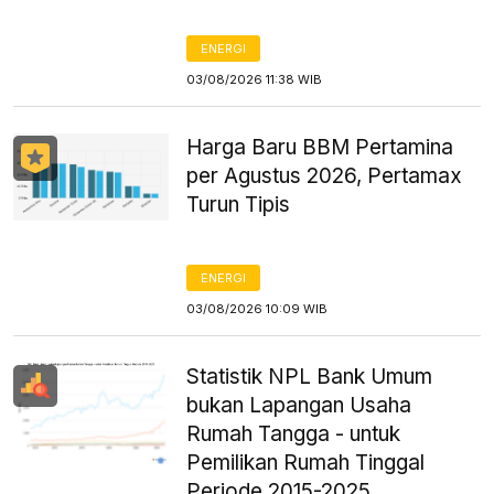
ENERGI
03/08/2026 11:38 WIB
Harga Baru BBM Pertamina
per Agustus 2026, Pertamax
Turun Tipis
ENERGI
03/08/2026 10:09 WIB
Statistik NPL Bank Umum
bukan Lapangan Usaha
Rumah Tangga - untuk
Pemilikan Rumah Tinggal
Periode 2015-2025