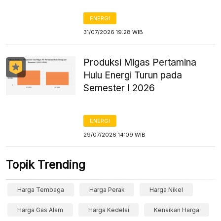
ENERGI
31/07/2026 19:28 WIB
Produksi Migas Pertamina
Hulu Energi Turun pada
Semester I 2026
ENERGI
29/07/2026 14:09 WIB
Topik Trending
Harga Tembaga
Harga Perak
Harga Nikel
Harga Gas Alam
Harga Kedelai
Kenaikan Harga