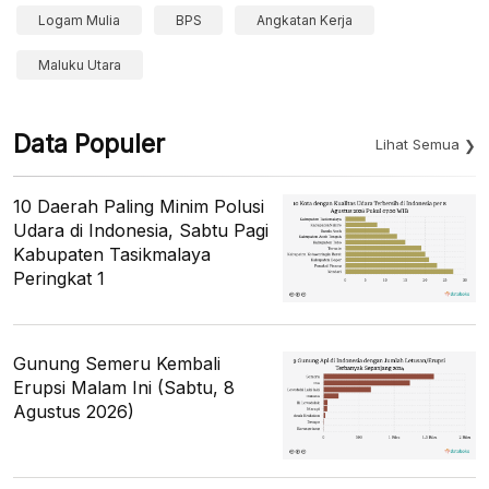
Logam Mulia
BPS
Angkatan Kerja
Maluku Utara
Data Populer
Lihat Semua
10 Daerah Paling Minim Polusi
Udara di Indonesia, Sabtu Pagi
Kabupaten Tasikmalaya
Peringkat 1
Gunung Semeru Kembali
Erupsi Malam Ini (Sabtu, 8
Agustus 2026)