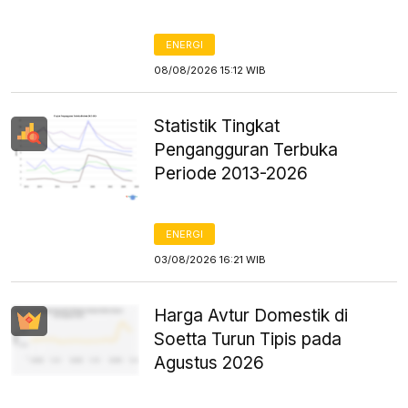
ENERGI
08/08/2026 15:12 WIB
Statistik Tingkat
Pengangguran Terbuka
Periode 2013-2026
ENERGI
03/08/2026 16:21 WIB
Harga Avtur Domestik di
Soetta Turun Tipis pada
Agustus 2026