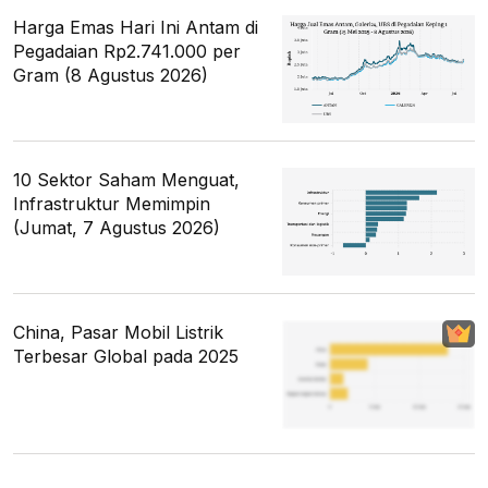
Harga Emas Hari Ini Antam di
Pegadaian Rp2.741.000 per
Gram (8 Agustus 2026)
10 Sektor Saham Menguat,
Infrastruktur Memimpin
(Jumat, 7 Agustus 2026)
China, Pasar Mobil Listrik
Terbesar Global pada 2025