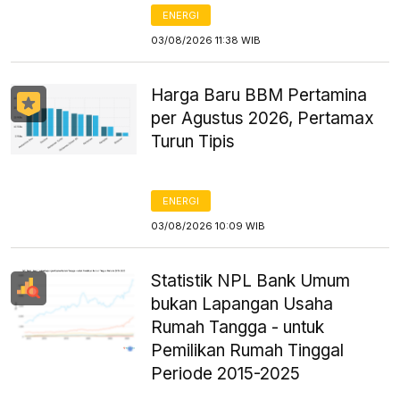
ENERGI
03/08/2026 11:38 WIB
Harga Baru BBM Pertamina
per Agustus 2026, Pertamax
Turun Tipis
ENERGI
03/08/2026 10:09 WIB
Statistik NPL Bank Umum
bukan Lapangan Usaha
Rumah Tangga - untuk
Pemilikan Rumah Tinggal
Periode 2015-2025