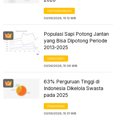
PERTAMBANGAN
03/06/2026, 15:12 WIB
Populasi Sapi Potong Jantan
yang Bisa Dipotong Periode
2013-2025
DEMOGRAFI
03/06/2026, 15:06 WIB
63% Perguruan Tinggi di
Indonesia Dikelola Swasta
pada 2025
PENDIDIKAN
03/06/2026, 15:01 WIB