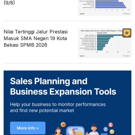
(9/8)
Nilai Tertinggi Jalur Prestasi
Masuk SMA Negeri 19 Kota
Bekasi SPMB 2026