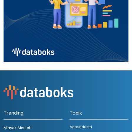
Trending
Topik
Agroindustri
Minyak Mentah