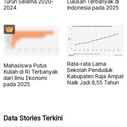
Turun Selama 2020-
Lulusan Terbanyak di
2024
Indonesia pada 2025
Rata-rata Lama
Mahasiswa Putus
Sekolah Penduduk
Kuliah di RI Terbanyak
Kabupaten Raja Ampat
dari Ilmu Ekonomi
Naik Jadi 8,55 Tahun
pada 2025
Data Stories Terkini