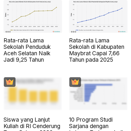
Rata-rata Lama
Rata-rata Lama
Sekolah Penduduk
Sekolah di Kabupaten
Aceh Selatan Naik
Maybrat Capai 7,66
Jadi 9,25 Tahun
Tahun pada 2025
Siswa yang Lanjut
10 Program Studi
Kuliah di RI Cenderung
Sarjana dengan