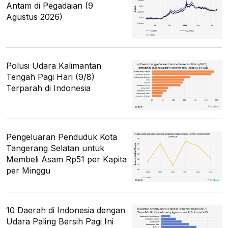
Antam di Pegadaian (9
Agustus 2026)
Polusi Udara Kalimantan
Tengah Pagi Hari (9/8)
Terparah di Indonesia
Pengeluaran Penduduk Kota
Tangerang Selatan untuk
Membeli Asam Rp51 per Kapita
per Minggu
10 Daerah di Indonesia dengan
Udara Paling Bersih Pagi Ini