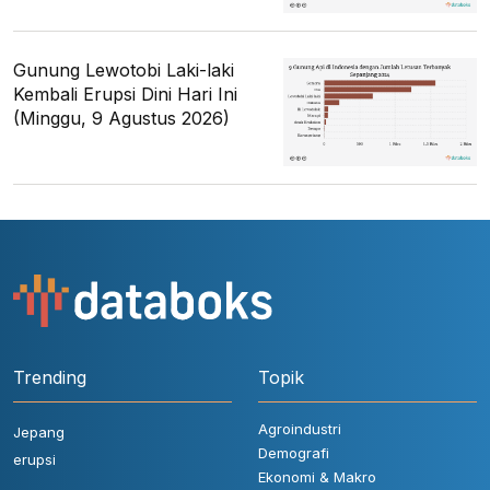
Gunung Lewotobi Laki-laki
Kembali Erupsi Dini Hari Ini
(Minggu, 9 Agustus 2026)
Trending
Topik
Agroindustri
Jepang
Demografi
erupsi
Ekonomi & Makro