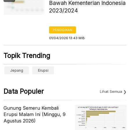
Bawah Kementerian Indonesia
2023/2024
PENDIDIKAN
01/04/2026 13:43 WIB
Topik Trending
Jepang
Erupsi
Data Populer
Lihat Semua
Gunung Semeru Kembali
Erupsi Malam Ini (Minggu, 9
Agustus 2026)