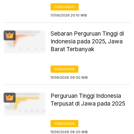
DEMOGRAFI
17/06/2026 20:10 WIB
Sebaran Perguruan Tinggi di
Indonesia pada 2025, Jawa
Barat Terbanyak
PENDIDIKAN
11/06/2026 09:00 WIB
Perguruan Tinggi Indonesia
Terpusat di Jawa pada 2025
PENDIDIKAN
11/06/2026 08:00 WIB