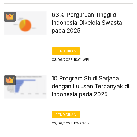
63% Perguruan Tinggi di
Indonesia Dikelola Swasta
pada 2025
PENDIDIKAN
03/06/2026 15:01 WIB
10 Program Studi Sarjana
dengan Lulusan Terbanyak di
Indonesia pada 2025
PENDIDIKAN
02/06/2026 11:52 WIB