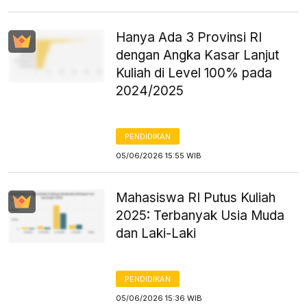
Hanya Ada 3 Provinsi RI
dengan Angka Kasar Lanjut
Kuliah di Level 100% pada
2024/2025
PENDIDIKAN
05/06/2026 15:55 WIB
Mahasiswa RI Putus Kuliah
2025: Terbanyak Usia Muda
dan Laki-Laki
PENDIDIKAN
05/06/2026 15:36 WIB