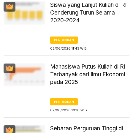
Siswa yang Lanjut Kuliah di RI
Cenderung Turun Selama
2020-2024
PENDIDIKAN
02/06/2026 11:43 WIB
Mahasiswa Putus Kuliah di RI
Terbanyak dari Ilmu Ekonomi
pada 2025
PENDIDIKAN
02/06/2026 10:10 WIB
Sebaran Perguruan Tinggi di