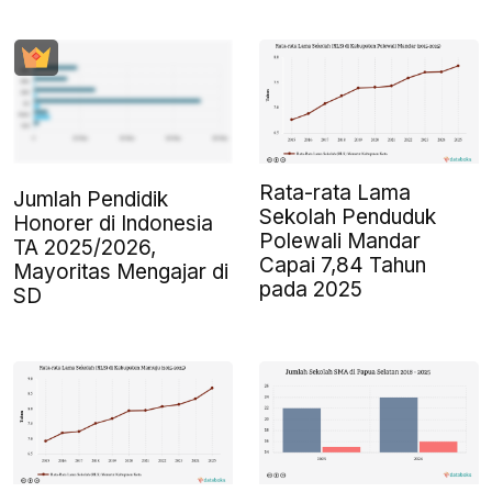
Rata-rata Lama
Jumlah Pendidik
Sekolah Penduduk
Honorer di Indonesia
Polewali Mandar
TA 2025/2026,
Capai 7,84 Tahun
Mayoritas Mengajar di
pada 2025
SD