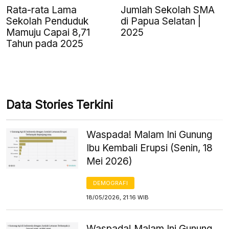
Rata-rata Lama
Jumlah Sekolah SMA
Sekolah Penduduk
di Papua Selatan |
Mamuju Capai 8,71
2025
Tahun pada 2025
Data Stories Terkini
Waspada! Malam Ini Gunung
Ibu Kembali Erupsi (Senin, 18
Mei 2026)
DEMOGRAFI
18/05/2026, 21:16 WIB
Waspada! Malam Ini Gunung