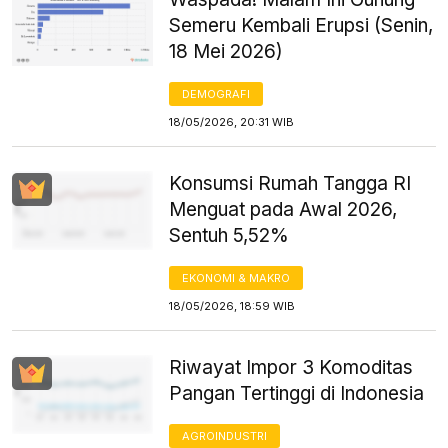
Semeru Kembali Erupsi (Senin,
18 Mei 2026)
DEMOGRAFI
18/05/2026, 20:31 WIB
Konsumsi Rumah Tangga RI
Menguat pada Awal 2026,
Sentuh 5,52%
EKONOMI & MAKRO
18/05/2026, 18:59 WIB
Riwayat Impor 3 Komoditas
Pangan Tertinggi di Indonesia
AGROINDUSTRI