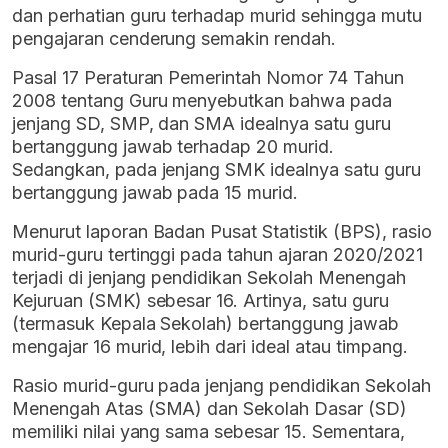
dan perhatian guru terhadap murid sehingga mutu
pengajaran cenderung semakin rendah.
Pasal 17 Peraturan Pemerintah Nomor 74 Tahun
2008 tentang Guru menyebutkan bahwa pada
jenjang SD, SMP, dan SMA idealnya satu guru
bertanggung jawab terhadap 20 murid.
Sedangkan, pada jenjang SMK idealnya satu guru
bertanggung jawab pada 15 murid.
Menurut laporan Badan Pusat Statistik (BPS), rasio
murid-guru tertinggi pada tahun ajaran 2020/2021
terjadi di jenjang pendidikan Sekolah Menengah
Kejuruan (SMK) sebesar 16. Artinya, satu guru
(termasuk Kepala Sekolah) bertanggung jawab
mengajar 16 murid, lebih dari ideal atau timpang.
Rasio murid-guru pada jenjang pendidikan Sekolah
Menengah Atas (SMA) dan Sekolah Dasar (SD)
memiliki nilai yang sama sebesar 15. Sementara,