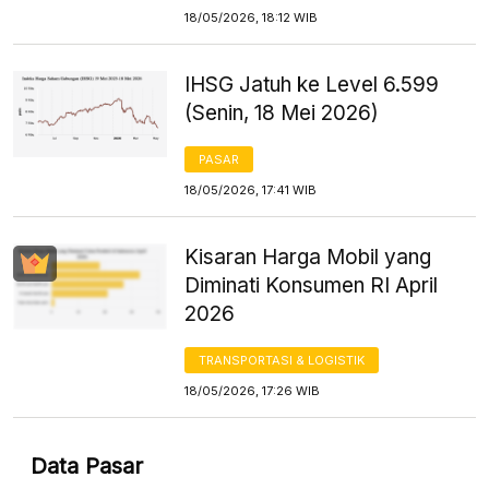
18/05/2026, 18:12 WIB
IHSG Jatuh ke Level 6.599
(Senin, 18 Mei 2026)
PASAR
18/05/2026, 17:41 WIB
Kisaran Harga Mobil yang
Diminati Konsumen RI April
2026
TRANSPORTASI & LOGISTIK
18/05/2026, 17:26 WIB
Data Pasar