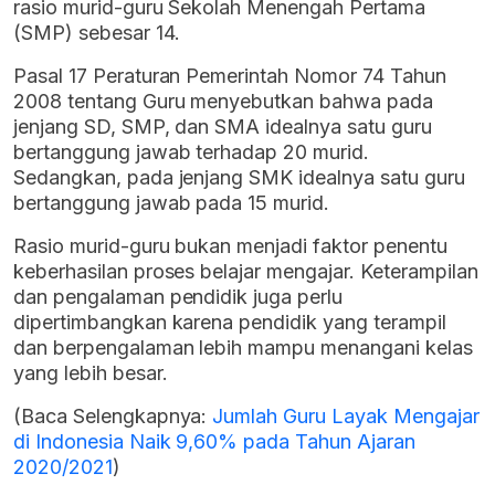
rasio murid-guru Sekolah Menengah Pertama
(SMP) sebesar 14.
Pasal 17 Peraturan Pemerintah Nomor 74 Tahun
2008 tentang Guru menyebutkan bahwa pada
jenjang SD, SMP, dan SMA idealnya satu guru
bertanggung jawab terhadap 20 murid.
Sedangkan, pada jenjang SMK idealnya satu guru
bertanggung jawab pada 15 murid.
Rasio murid-guru bukan menjadi faktor penentu
keberhasilan proses belajar mengajar. Keterampilan
dan pengalaman pendidik juga perlu
dipertimbangkan karena pendidik yang terampil
dan berpengalaman lebih mampu menangani kelas
yang lebih besar.
(Baca Selengkapnya:
Jumlah Guru Layak Mengajar
di Indonesia Naik 9,60% pada Tahun Ajaran
2020/2021
)