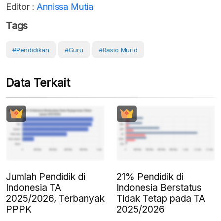
Editor :
Annissa Mutia
Tags
#Pendidikan
#Guru
#Rasio Murid
Data Terkait
Jumlah Pendidik di
21% Pendidik di
Indonesia TA
Indonesia Berstatus
2025/2026, Terbanyak
Tidak Tetap pada TA
PPPK
2025/2026