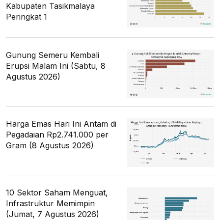
Kabupaten Tasikmalaya
Peringkat 1
Gunung Semeru Kembali
Erupsi Malam Ini (Sabtu, 8
Agustus 2026)
Harga Emas Hari Ini Antam di
Pegadaian Rp2.741.000 per
Gram (8 Agustus 2026)
10 Sektor Saham Menguat,
Infrastruktur Memimpin
(Jumat, 7 Agustus 2026)