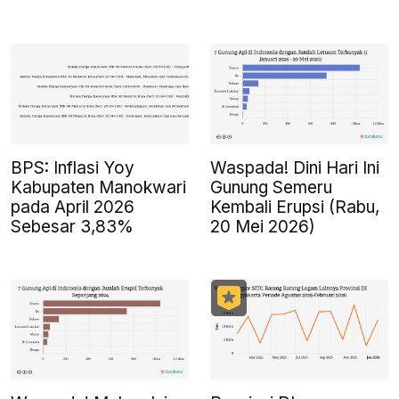
BPS: Inflasi Yoy
Waspada! Dini Hari Ini
Kabupaten Manokwari
Gunung Semeru
pada April 2026
Kembali Erupsi (Rabu,
Sebesar 3,83%
20 Mei 2026)