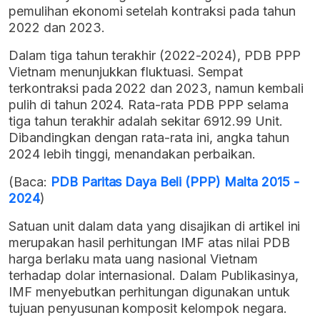
pemulihan ekonomi setelah kontraksi pada tahun
2022 dan 2023.
Dalam tiga tahun terakhir (2022-2024), PDB PPP
Vietnam menunjukkan fluktuasi. Sempat
terkontraksi pada 2022 dan 2023, namun kembali
pulih di tahun 2024. Rata-rata PDB PPP selama
tiga tahun terakhir adalah sekitar 6912.99 Unit.
Dibandingkan dengan rata-rata ini, angka tahun
2024 lebih tinggi, menandakan perbaikan.
(Baca:
PDB Paritas Daya Beli (PPP) Malta 2015 -
2024
)
Satuan unit dalam data yang disajikan di artikel ini
merupakan hasil perhitungan IMF atas nilai PDB
harga berlaku mata uang nasional Vietnam
terhadap dolar internasional. Dalam Publikasinya,
IMF menyebutkan perhitungan digunakan untuk
tujuan penyusunan komposit kelompok negara.