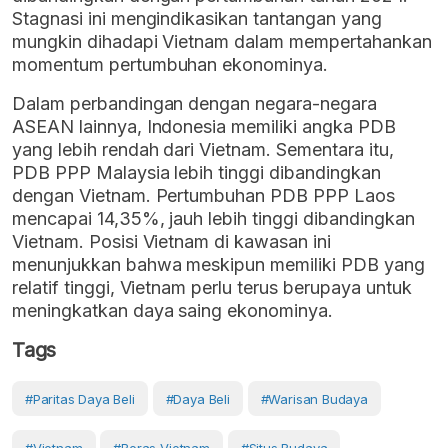
Stagnasi ini mengindikasikan tantangan yang
mungkin dihadapi Vietnam dalam mempertahankan
momentum pertumbuhan ekonominya.
Dalam perbandingan dengan negara-negara
ASEAN lainnya, Indonesia memiliki angka PDB
yang lebih rendah dari Vietnam. Sementara itu,
PDB PPP Malaysia lebih tinggi dibandingkan
dengan Vietnam. Pertumbuhan PDB PPP Laos
mencapai 14,35%, jauh lebih tinggi dibandingkan
Vietnam. Posisi Vietnam di kawasan ini
menunjukkan bahwa meskipun memiliki PDB yang
relatif tinggi, Vietnam perlu terus berupaya untuk
meningkatkan daya saing ekonominya.
Tags
#paritas Daya Beli
#Daya Beli
#warisan Budaya