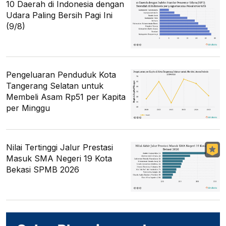
10 Daerah di Indonesia dengan
Udara Paling Bersih Pagi Ini
(9/8)
Pengeluaran Penduduk Kota
Tangerang Selatan untuk
Membeli Asam Rp51 per Kapita
per Minggu
Nilai Tertinggi Jalur Prestasi
Masuk SMA Negeri 19 Kota
Bekasi SPMB 2026