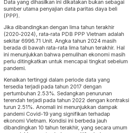
Data yang dihasilkan ini dikatakan bukan sebagai
sumber utama penyajian data paritas daya beli
(PPP).
Jika dibandingkan dengan lima tahun terakhir
(2020-2024), rata-rata PDB PPP Vietnam adalah
sekitar 6996.71 Unit. Angka tahun 2024 masih
berada di bawah rata-rata lima tahun terakhir. Hal
ini menunjukkan bahwa pemulihan ekonomi masih
perlu ditingkatkan untuk mencapai tingkat sebelum
pandemi.
Kenaikan tertinggi dalam periode data yang
tersedia terjadi pada tahun 2017 dengan
pertumbuhan 2.53%. Sedangkan penurunan
terendah terjadi pada tahun 2022 dengan kontraksi
turun 2.51%. Anomali ini menunjukkan dampak
pandemi Covid-19 yang signifikan terhadap
ekonomi Vietnam. Kondisi ini berbeda jauh
dibandingkan 10 tahun terakhir, yang secara umum