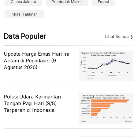
Cuaca Jakarta
Penduduk Miskin
Erupsi
Inflasi Tahunan
Data Populer
Lihat Semua
Update Harga Emas Hari Ini
Antam di Pegadaian (9
Agustus 2026)
Polusi Udara Kalimantan
Tengah Pagi Hari (9/8)
Terparah di Indonesia