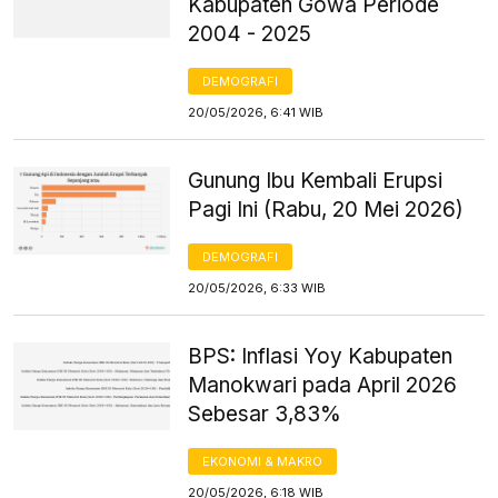
Kabupaten Gowa Periode
2004 - 2025
DEMOGRAFI
20/05/2026, 6:41 WIB
Gunung Ibu Kembali Erupsi
Pagi Ini (Rabu, 20 Mei 2026)
DEMOGRAFI
20/05/2026, 6:33 WIB
BPS: Inflasi Yoy Kabupaten
Manokwari pada April 2026
Sebesar 3,83%
EKONOMI & MAKRO
20/05/2026, 6:18 WIB