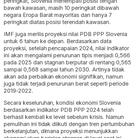
peringkat, Slovenia menempati posisi tengah
bawah kawasan, masih 10 peringkat dibawah
negara Eropa Barat mayoritas dan hanya 7
peringkat diatas posisi terendah kawasan.
IMF juga merilis proyeksi nilai PDB PPP Slovenia
untuk 6 tahun ke depan. Berdasarkan data
proyeksi, setelah pencapaian 2024, nilai indikator
ini akan mengalami penurunan tipis menjadi 0,566
pada 2025 dan stagnan berputar di rentang 0,565
sampai 0,568 sampai tahun 2030. Artinya tidak
akan ada perbaikan ekonomi signifikan, namun
juga tidak terjadi penurunan berat seperti periode
2019-2022.
Secara keseluruhan, kondisi ekonomi Slovenia
berdasarkan indikator PDB PPP 2024 telah
berhasil kembali ke level sebelum krisis. Namun
pemulihan ini tidak diikuti dengan tren pertumbuhan
berkelanjutan, dimana proyeksi menunjukkan