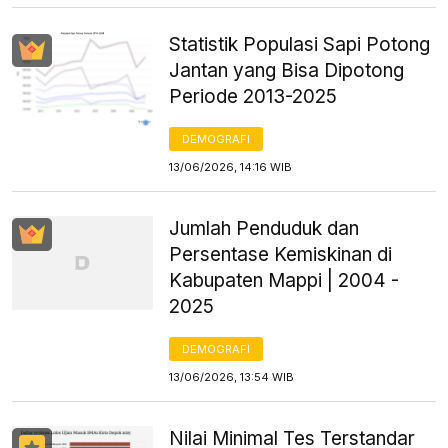
Statistik Populasi Sapi Potong
Jantan yang Bisa Dipotong
Periode 2013-2025
DEMOGRAFI
13/06/2026, 14:16 WIB
Jumlah Penduduk dan
Persentase Kemiskinan di
Kabupaten Mappi | 2004 -
2025
DEMOGRAFI
13/06/2026, 13:54 WIB
Nilai Minimal Tes Terstandar