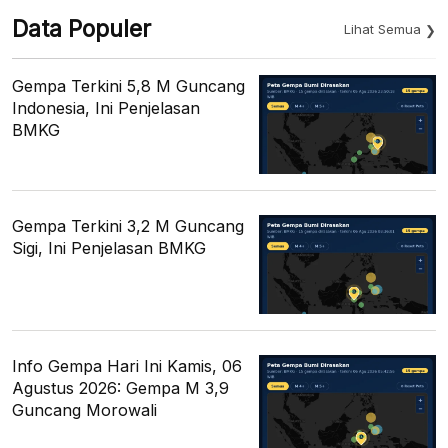
Data Populer
Lihat Semua
Gempa Terkini 5,8 M Guncang
Indonesia, Ini Penjelasan
BMKG
Gempa Terkini 3,2 M Guncang
Sigi, Ini Penjelasan BMKG
Info Gempa Hari Ini Kamis, 06
Agustus 2026: Gempa M 3,9
Guncang Morowali