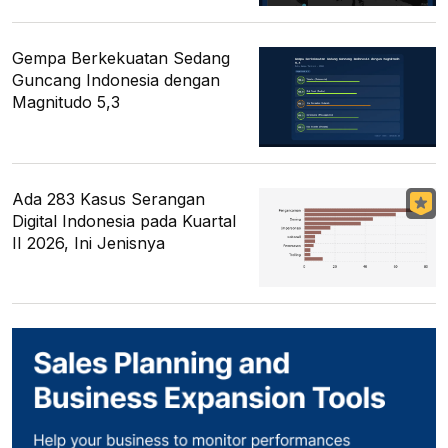
Gempa Berkekuatan Sedang
Guncang Indonesia dengan
Magnitudo 5,3
Ada 283 Kasus Serangan
Digital Indonesia pada Kuartal
II 2026, Ini Jenisnya