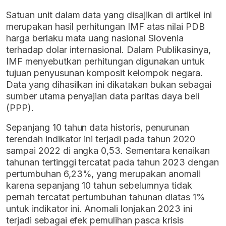
Satuan unit dalam data yang disajikan di artikel ini
merupakan hasil perhitungan IMF atas nilai PDB
harga berlaku mata uang nasional Slovenia
terhadap dolar internasional. Dalam Publikasinya,
IMF menyebutkan perhitungan digunakan untuk
tujuan penyusunan komposit kelompok negara.
Data yang dihasilkan ini dikatakan bukan sebagai
sumber utama penyajian data paritas daya beli
(PPP).
Sepanjang 10 tahun data historis, penurunan
terendah indikator ini terjadi pada tahun 2020
sampai 2022 di angka 0,53. Sementara kenaikan
tahunan tertinggi tercatat pada tahun 2023 dengan
pertumbuhan 6,23%, yang merupakan anomali
karena sepanjang 10 tahun sebelumnya tidak
pernah tercatat pertumbuhan tahunan diatas 1%
untuk indikator ini. Anomali lonjakan 2023 ini
terjadi sebagai efek pemulihan pasca krisis