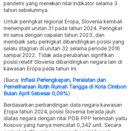
pandemi yang menekan nilai indikator selama 3
tahun sebelumnya.
Untuk peringkat regional Eropa, Slovenia kembali
menempati urutan 31 pada tahun 2024. Peringkat
ini sama dengan capaian tahun 2023, dan
membaik satu peringkat dibandingkan posisi yang
selalu stagnan di urutan 32 selama periode 2016
sampai 2022. Tidak ada perubahan signifikan
posisi relatif Slovenia dibandingkan negara lain di
kawasan Eropa pada tahun ini.
(Baca:
Inflasi Perlengkapan, Peralatan dan
Pemeliharaan Rutin Rumah Tangga di Kota Cirebon
Bulan April Sebesar 0,09%
)
Berdasarkan perbandingan data negara kawasan
Eropa tahun 2024, posisi Slovenia berada jauh
diatas negara dengan nilai PDB PPP terendah yaitu
Kosovo yang hanya mencatat 0,342 unit. Secara