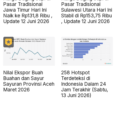
Pasar Tradisional
Pasar Tradisional
Jawa Timur Hari Ini
Sulawesi Utara Hari Ini
Naik ke Rp131,8 Ribu ,
Stabil di Rp153,75 Ribu
Update 12 Juni 2026
, Update 12 Juni 2026
Nilai Ekspor Buah
258 Hotspot
Buahan dan Sayur
Terdeteksi di
Sayuran Provinsi Aceh
Indonesia Dalam 24
Maret 2026
Jam Terakhir (Sabtu,
13 Juni 2026)