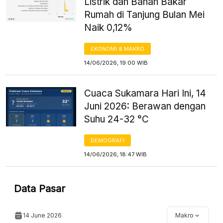
Listrik dan Bahan Bakar
Rumah di Tanjung Bulan Mei
Naik 0,12%
EKONOMI & MAKRO
14/06/2026, 19:00 WIB
Cuaca Sukamara Hari Ini, 14
Juni 2026: Berawan dengan
Suhu 24-32 °C
DEMOGRAFI
14/06/2026, 18:47 WIB
Data Pasar
14 June 2026
Makro