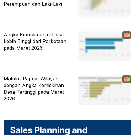
Perempuan dan Laki-Laki
Angka Kemiskinan di Desa
Lebih Tinggi dari Perkotaan
pada Maret 2026
Maluku-Papua, Wilayah
dengan Angka Kemiskinan
Desa Tertinggi pada Maret
2026