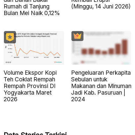
Rumah di Tanjung
(Minggu, 14 Juni 2026)
Bulan Mei Naik 0,12%
Volume Ekspor Kopi
Pengeluaran Perkapita
Teh Coklat Rempah
Sebulan untuk
Rempah Provinsi DI
Makanan dan Minuman
Yogyakarta Maret
Jadi Kab. Pasuruan |
2026
2024