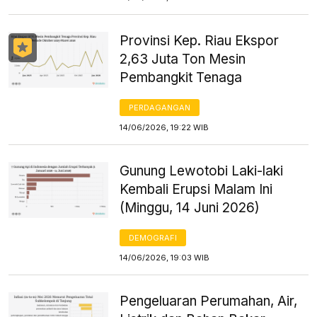
Provinsi Kep. Riau Ekspor
2,63 Juta Ton Mesin
Pembangkit Tenaga
PERDAGANGAN
14/06/2026, 19:22 WIB
Gunung Lewotobi Laki-laki
Kembali Erupsi Malam Ini
(Minggu, 14 Juni 2026)
DEMOGRAFI
14/06/2026, 19:03 WIB
Pengeluaran Perumahan, Air,