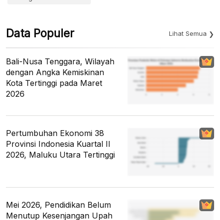
Data Populer
Lihat Semua
Bali-Nusa Tenggara, Wilayah
dengan Angka Kemiskinan
Kota Tertinggi pada Maret
2026
Pertumbuhan Ekonomi 38
Provinsi Indonesia Kuartal II
2026, Maluku Utara Tertinggi
Mei 2026, Pendidikan Belum
Menutup Kesenjangan Upah