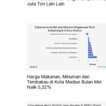
Juta Ton Lain Lain
Harga Makanan, Minuman dan
Tembakau di Kota Madiun Bulan Mei
Naik 0,32%