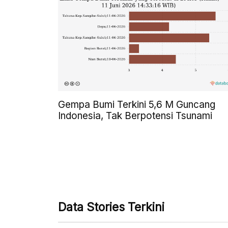
Gempa Bumi Terkini 5,6 M Guncang
Indonesia, Tak Berpotensi Tsunami
Data Stories Terkini