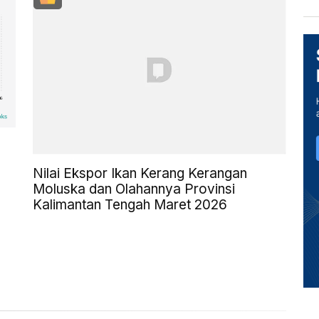
Nilai Ekspor Ikan Kerang Kerangan
Moluska dan Olahannya Provinsi
Kalimantan Tengah Maret 2026