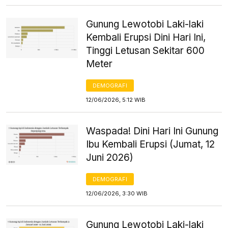
Gunung Lewotobi Laki-laki
Kembali Erupsi Dini Hari Ini,
Tinggi Letusan Sekitar 600
Meter
DEMOGRAFI
12/06/2026, 5:12 WIB
Waspada! Dini Hari Ini Gunung
Ibu Kembali Erupsi (Jumat, 12
Juni 2026)
DEMOGRAFI
12/06/2026, 3:30 WIB
Gunung Lewotobi Laki-laki