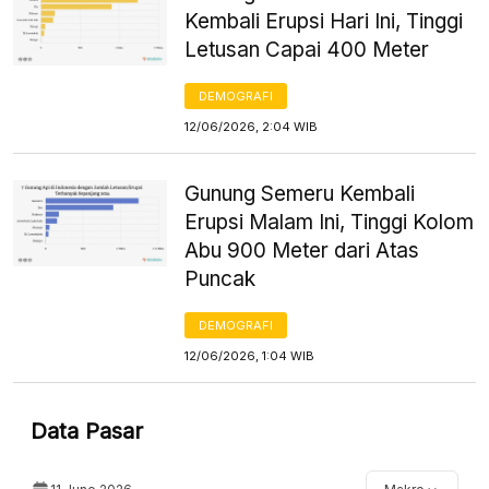
Kembali Erupsi Hari Ini, Tinggi
Letusan Capai 400 Meter
DEMOGRAFI
12/06/2026, 2:04 WIB
Gunung Semeru Kembali
Erupsi Malam Ini, Tinggi Kolom
Abu 900 Meter dari Atas
Puncak
DEMOGRAFI
12/06/2026, 1:04 WIB
Data Pasar