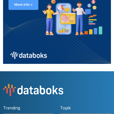
Trending
Topik