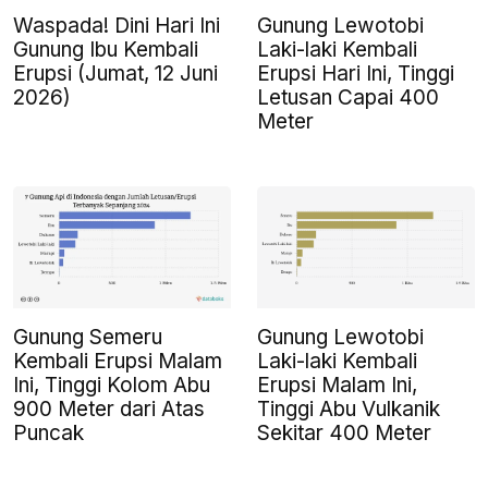
Waspada! Dini Hari Ini
Gunung Lewotobi
Gunung Ibu Kembali
Laki-laki Kembali
Erupsi (Jumat, 12 Juni
Erupsi Hari Ini, Tinggi
2026)
Letusan Capai 400
Meter
Gunung Semeru
Gunung Lewotobi
Kembali Erupsi Malam
Laki-laki Kembali
Ini, Tinggi Kolom Abu
Erupsi Malam Ini,
900 Meter dari Atas
Tinggi Abu Vulkanik
Puncak
Sekitar 400 Meter