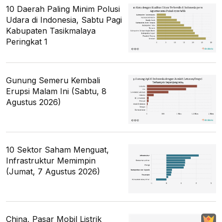
10 Daerah Paling Minim Polusi
Udara di Indonesia, Sabtu Pagi
Kabupaten Tasikmalaya
Peringkat 1
Gunung Semeru Kembali
Erupsi Malam Ini (Sabtu, 8
Agustus 2026)
10 Sektor Saham Menguat,
Infrastruktur Memimpin
(Jumat, 7 Agustus 2026)
China, Pasar Mobil Listrik