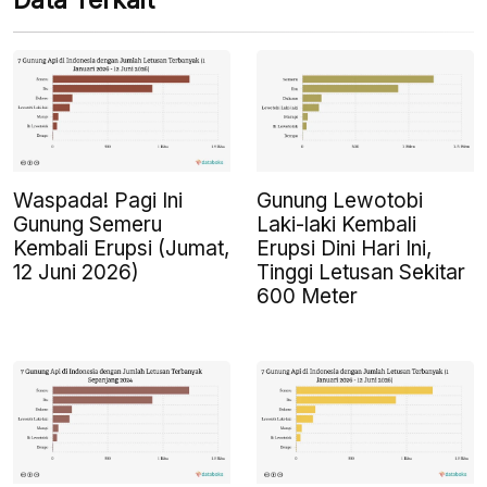
Data Terkait
Waspada! Pagi Ini
Gunung Lewotobi
Gunung Semeru
Laki-laki Kembali
Kembali Erupsi (Jumat,
Erupsi Dini Hari Ini,
12 Juni 2026)
Tinggi Letusan Sekitar
600 Meter