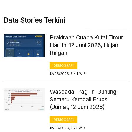
Data Stories Terkini
Prakiraan Cuaca Kutai Timur
Hari Ini 12 Juni 2026, Hujan
Ringan
DEMOGRAFI
12/06/2026, 5:44 WIB
Waspada! Pagi Ini Gunung
Semeru Kembali Erupsi
(Jumat, 12 Juni 2026)
DEMOGRAFI
12/06/2026, 5:25 WIB