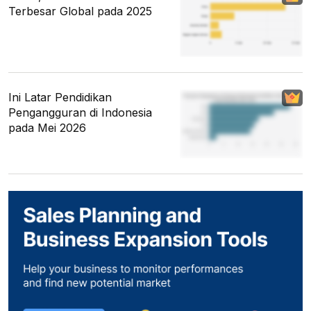
Terbesar Global pada 2025
Ini Latar Pendidikan
Pengangguran di Indonesia
pada Mei 2026