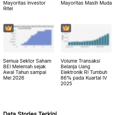
Mayoritas Investor
Mayoritas Masih Muda
Ritel
Semua Sektor Saham
Volume Transaksi
BEI Melemah sejak
Belanja Uang
Awal Tahun sampai
Elektronik RI Tumbuh
Mei 2026
86% pada Kuartal IV
2025
Data Stories Terkini