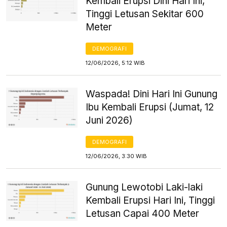
Kembali Erupsi Dini Hari Ini,
Tinggi Letusan Sekitar 600
Meter
DEMOGRAFI
12/06/2026, 5:12 WIB
Waspada! Dini Hari Ini Gunung
Ibu Kembali Erupsi (Jumat, 12
Juni 2026)
DEMOGRAFI
12/06/2026, 3:30 WIB
Gunung Lewotobi Laki-laki
Kembali Erupsi Hari Ini, Tinggi
Letusan Capai 400 Meter