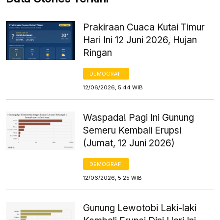
Prakiraan Cuaca Kutai Timur
Hari Ini 12 Juni 2026, Hujan
Ringan
DEMOGRAFI
12/06/2026, 5:44 WIB
Waspada! Pagi Ini Gunung
Semeru Kembali Erupsi
(Jumat, 12 Juni 2026)
DEMOGRAFI
12/06/2026, 5:25 WIB
Gunung Lewotobi Laki-laki