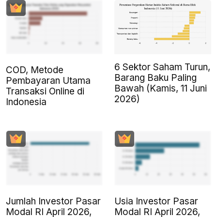
6 Sektor Saham Turun,
COD, Metode
Barang Baku Paling
Pembayaran Utama
Bawah (Kamis, 11 Juni
Transaksi Online di
2026)
Indonesia
Jumlah Investor Pasar
Usia Investor Pasar
Modal RI April 2026,
Modal RI April 2026,