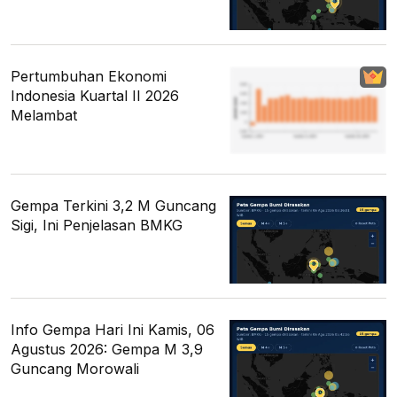
Pertumbuhan Ekonomi
Indonesia Kuartal II 2026
Melambat
Gempa Terkini 3,2 M Guncang
Sigi, Ini Penjelasan BMKG
Info Gempa Hari Ini Kamis, 06
Agustus 2026: Gempa M 3,9
Guncang Morowali