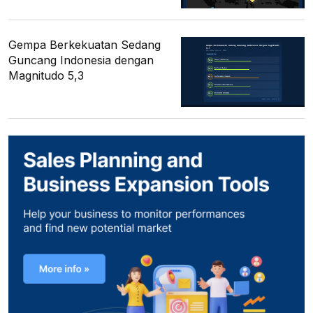
Gempa Berkekuatan Sedang
Guncang Indonesia dengan
Magnitudo 5,3