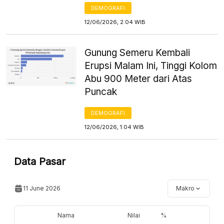
DEMOGRAFI
12/06/2026, 2:04 WIB
Gunung Semeru Kembali
Erupsi Malam Ini, Tinggi Kolom
Abu 900 Meter dari Atas
Puncak
DEMOGRAFI
12/06/2026, 1:04 WIB
Data Pasar
11 June 2026
Makro
Nama
Nilai
%