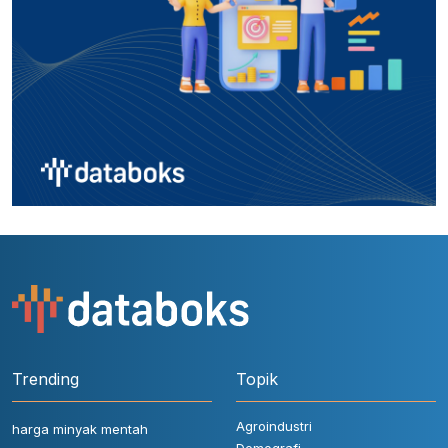
Trending
Topik
Agroindustri
harga minyak mentah
Demografi