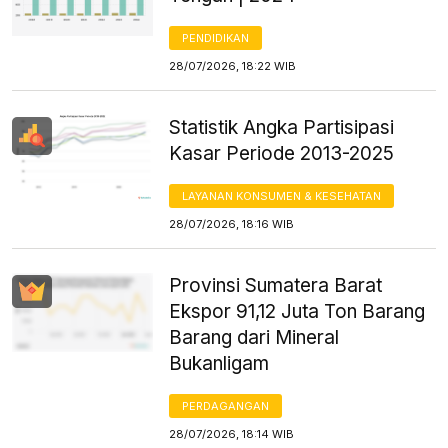
PENDIDIKAN
28/07/2026, 18:22 WIB
Statistik Angka Partisipasi
Kasar Periode 2013-2025
LAYANAN KONSUMEN & KESEHATAN
28/07/2026, 18:16 WIB
Provinsi Sumatera Barat
Ekspor 91,12 Juta Ton Barang
Barang dari Mineral
Bukanligam
PERDAGANGAN
28/07/2026, 18:14 WIB