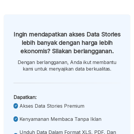
Ingin mendapatkan akses Data Stories
lebih banyak dengan harga lebih
ekonomis? Silakan berlangganan.
Dengan berlangganan, Anda ikut membantu
kami untuk menyajikan data berkualitas.
Dapatkan:
Akses Data Stories Premium
Kenyamanan Membaca Tanpa Iklan
Unduh Data Dalam Format XLS, PDF, Dan