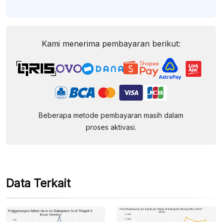
Kami menerima pembayaran berikut:
Beberapa metode pembayaran masih dalam
proses aktivasi.
Data Terkait