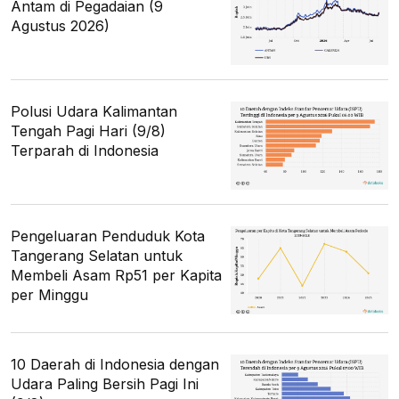
Antam di Pegadaian (9
Agustus 2026)
Polusi Udara Kalimantan
Tengah Pagi Hari (9/8)
Terparah di Indonesia
Pengeluaran Penduduk Kota
Tangerang Selatan untuk
Membeli Asam Rp51 per Kapita
per Minggu
10 Daerah di Indonesia dengan
Udara Paling Bersih Pagi Ini