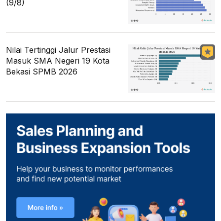
(9/8)
Nilai Tertinggi Jalur Prestasi
Masuk SMA Negeri 19 Kota
Bekasi SPMB 2026