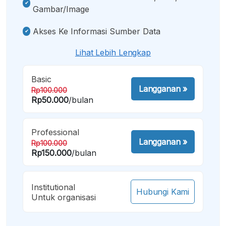
Gambar/image
Akses Ke Informasi Sumber Data
Lihat Lebih Lengkap
Basic
Langganan
»
Rp100.000
Rp50.000
/bulan
Professional
Langganan
»
Rp100.000
Rp150.000
/bulan
Institutional
Hubungi Kami
Untuk organisasi