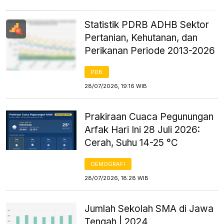
Statistik PDRB ADHB Sektor
Pertanian, Kehutanan, dan
Perikanan Periode 2013-2026
PDB
28/07/2026, 19:16 WIB
Prakiraan Cuaca Pegunungan
Arfak Hari Ini 28 Juli 2026:
Cerah, Suhu 14-25 °C
DEMOGRAFI
28/07/2026, 18:28 WIB
Jumlah Sekolah SMA di Jawa
Tengah | 2024