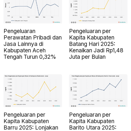
Pengeluaran
Pengeluaran per
Perawatan Pribadi dan
Kapita Kabupaten
Jasa Lainnya di
Batang Hari 2025:
Kabupaten Aceh
Kenaikan Jadi Rp1,48
Tengah Turun 0,32%
Juta per Bulan
Pengeluaran per
Pengeluaran per
Kapita Kabupaten
Kapita Kabupaten
Barru 2025: Lonjakan
Barito Utara 2025: