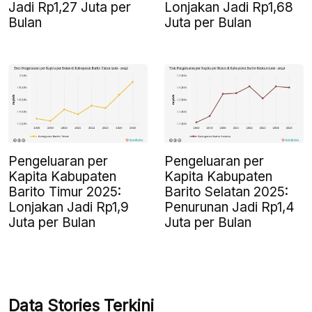
Jadi Rp1,27 Juta per
Lonjakan Jadi Rp1,68
Bulan
Juta per Bulan
Pengeluaran per
Pengeluaran per
Kapita Kabupaten
Kapita Kabupaten
Barito Timur 2025:
Barito Selatan 2025:
Lonjakan Jadi Rp1,9
Penurunan Jadi Rp1,4
Juta per Bulan
Juta per Bulan
Data Stories Terkini