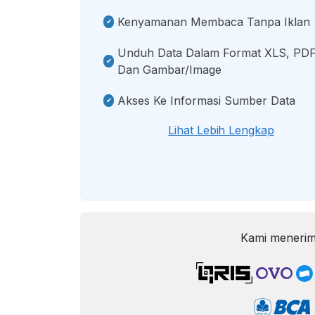
Kenyamanan Membaca Tanpa Iklan
Unduh Data Dalam Format XLS, PDF
Dan Gambar/image
Akses Ke Informasi Sumber Data
Lihat Lebih Lengkap
Kami menerim