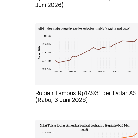
Juni 2026)
Rupiah Tembus Rp17.931 per Dolar AS
(Rabu, 3 Juni 2026)