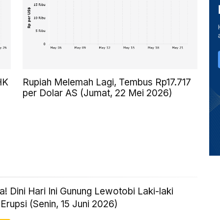
HK
Rupiah Melemah Lagi, Tembus Rp17.717
per Dolar AS (Jumat, 22 Mei 2026)
 Dini Hari Ini Gunung Lewotobi Laki-laki
Erupsi (Senin, 15 Juni 2026)