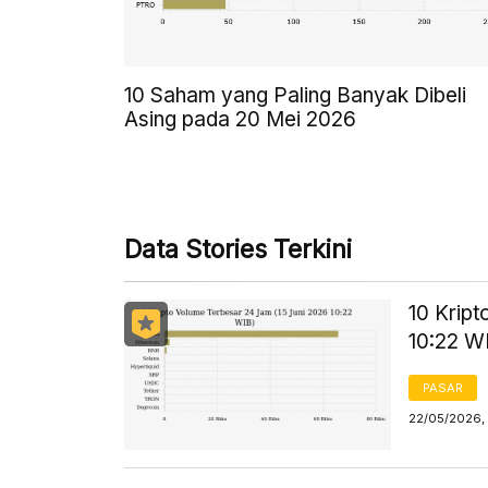
10 Saham yang Paling Banyak Dibeli
Asing pada 20 Mei 2026
Data Stories Terkini
10 Krip
10:22 W
PASAR
22/05/2026, 