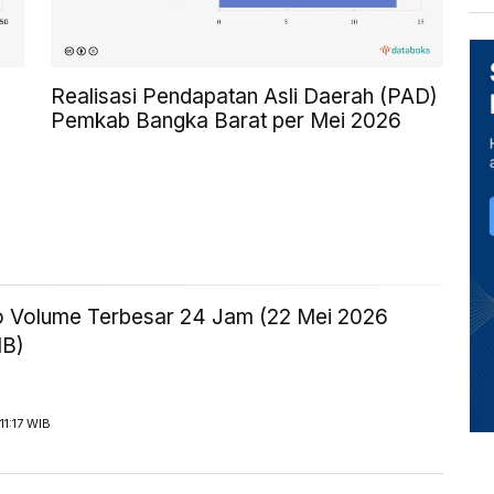
Realisasi Pendapatan Asli Daerah (PAD)
Pemkab Bangka Barat per Mei 2026
to Volume Terbesar 24 Jam (22 Mei 2026
IB)
11:17 WIB