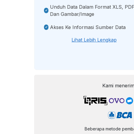
Unduh Data Dalam Format XLS, PDF
Dan Gambar/image
Akses Ke Informasi Sumber Data
Lihat Lebih Lengkap
Kami menerim
Beberapa metode pembay