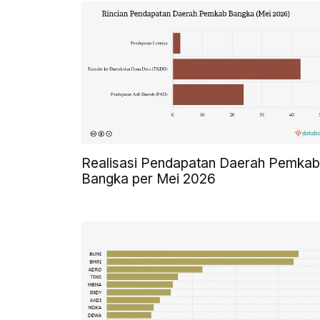
Realisasi Pendapatan Daerah Pemkab
Bangka per Mei 2026