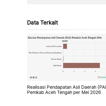
Data Terkait
Realisasi Pendapatan Asli Daerah (PA
Pemkab Aceh Tengah per Mei 2026