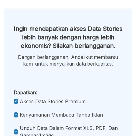
Ingin mendapatkan akses Data Stories
lebih banyak dengan harga lebih
ekonomis? Silakan berlangganan.
Dengan berlangganan, Anda ikut membantu
kami untuk menyajikan data berkualitas.
Dapatkan:
Akses Data Stories Premium
Kenyamanan Membaca Tanpa Iklan
Unduh Data Dalam Format XLS, PDF, Dan
Gambar/image