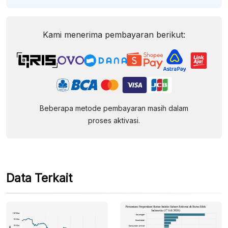
Kami menerima pembayaran berikut:
Beberapa metode pembayaran masih dalam
proses aktivasi.
Data Terkait