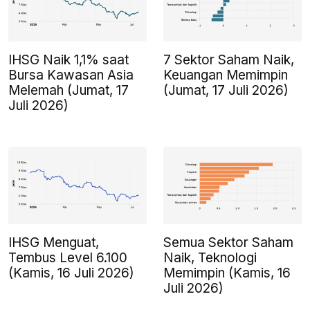
IHSG Naik 1,1% saat
7 Sektor Saham Naik,
Bursa Kawasan Asia
Keuangan Memimpin
Melemah (Jumat, 17
(Jumat, 17 Juli 2026)
Juli 2026)
IHSG Menguat,
Semua Sektor Saham
Tembus Level 6.100
Naik, Teknologi
(Kamis, 16 Juli 2026)
Memimpin (Kamis, 16
Juli 2026)