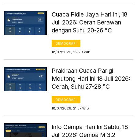
Cuaca Pidie Jaya Hari Ini, 18
Juli 2026: Cerah Berawan
dengan Suhu 20-26 °C
DEMOGRAFI
18/07/2026, 22:29 WIB
Prakiraan Cuaca Parigi
Moutong Hari Ini 18 Juli 2026:
Cerah, Suhu 27-28 °C
DEMOGRAFI
18/07/2026, 21:37 WIB
Info Gempa Hari Ini Sabtu, 18
Juli 2026: Gempa M 3,2