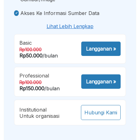
Akses Ke Informasi Sumber Data
Lihat Lebih Lengkap
Basic
Langganan
»
Rp100.000
Rp50.000
/bulan
Professional
Langganan
»
Rp100.000
Rp150.000
/bulan
Institutional
Hubungi Kami
Untuk organisasi