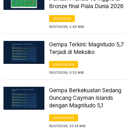
Bronze final Piala Dunia 2026
OLAHRAGA
19/07/2026, 2:40 WIB
Gempa Terkini: Magnitudo 5,7
Terjadi di Meksiko
LINGKUNGAN
19/07/2026, 0:53 WIB
Gempa Berkekuatan Sedang
Guncang Cayman Islands
dengan Magnitudo 5,1
LINGKUNGAN
18/07/2026, 23:33 WIB