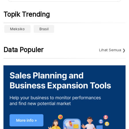
Topik Trending
Meksiko
Brasil
Data Populer
Lihat Semua