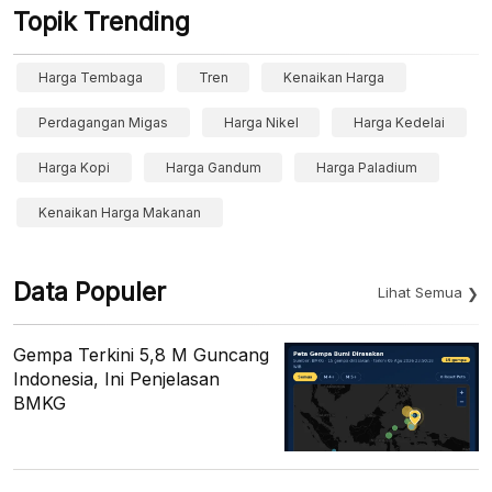
Topik Trending
Harga Tembaga
Tren
Kenaikan Harga
Perdagangan Migas
Harga Nikel
Harga Kedelai
Harga Kopi
Harga Gandum
Harga Paladium
Kenaikan Harga Makanan
Data Populer
Lihat Semua
Gempa Terkini 5,8 M Guncang
Indonesia, Ini Penjelasan
BMKG