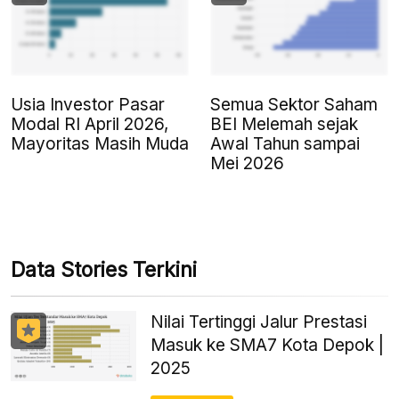
Usia Investor Pasar
Semua Sektor Saham
Modal RI April 2026,
BEI Melemah sejak
Mayoritas Masih Muda
Awal Tahun sampai
Mei 2026
Data Stories Terkini
Nilai Tertinggi Jalur Prestasi
Masuk ke SMA7 Kota Depok |
2025