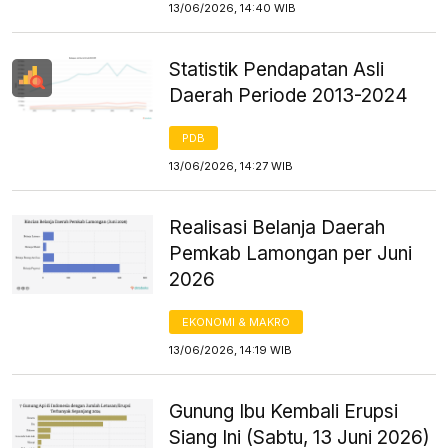
13/06/2026, 14:40 WIB
Statistik Pendapatan Asli
Daerah Periode 2013-2024
PDB
13/06/2026, 14:27 WIB
Realisasi Belanja Daerah
Pemkab Lamongan per Juni
2026
EKONOMI & MAKRO
13/06/2026, 14:19 WIB
Gunung Ibu Kembali Erupsi
Siang Ini (Sabtu, 13 Juni 2026)