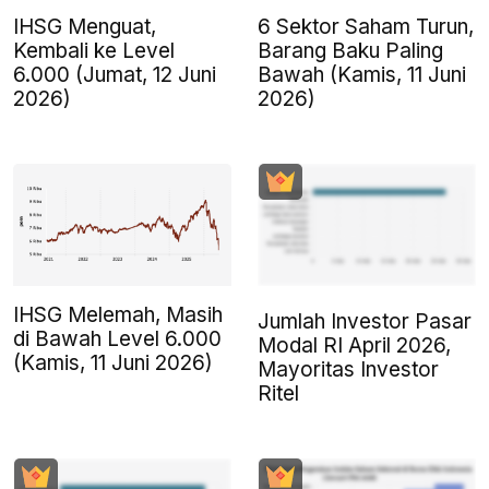
IHSG Menguat,
6 Sektor Saham Turun,
Kembali ke Level
Barang Baku Paling
6.000 (Jumat, 12 Juni
Bawah (Kamis, 11 Juni
2026)
2026)
IHSG Melemah, Masih
Jumlah Investor Pasar
di Bawah Level 6.000
Modal RI April 2026,
(Kamis, 11 Juni 2026)
Mayoritas Investor
Ritel