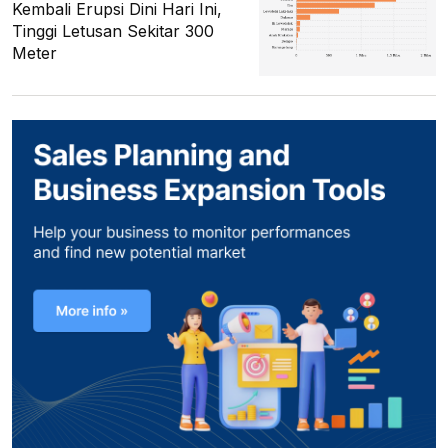
Kembali Erupsi Dini Hari Ini,
Tinggi Letusan Sekitar 300
Meter