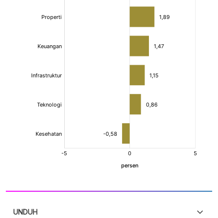
UNDUH