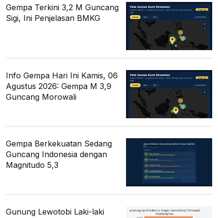
Gempa Terkini 3,2 M Guncang
Sigi, Ini Penjelasan BMKG
Info Gempa Hari Ini Kamis, 06
Agustus 2026: Gempa M 3,9
Guncang Morowali
Gempa Berkekuatan Sedang
Guncang Indonesia dengan
Magnitudo 5,3
Gunung Lewotobi Laki-laki