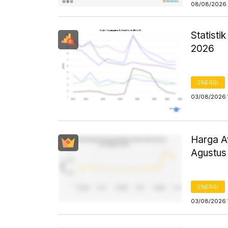
08/08/2026 
Statist
2026
ENERGI
03/08/2026 
Harga Av
Agustus
ENERGI
03/08/2026 