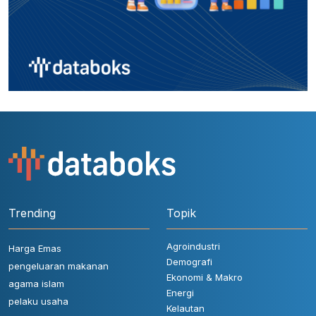
Trending
Topik
Agroindustri
Harga Emas
Demografi
pengeluaran makanan
Ekonomi & Makro
agama islam
Energi
pelaku usaha
Kelautan