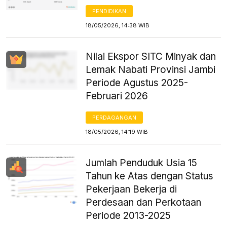
PENDIDIKAN
18/05/2026, 14:38 WIB
Nilai Ekspor SITC Minyak dan
Lemak Nabati Provinsi Jambi
Periode Agustus 2025-
Februari 2026
PERDAGANGAN
18/05/2026, 14:19 WIB
Jumlah Penduduk Usia 15
Tahun ke Atas dengan Status
Pekerjaan Bekerja di
Perdesaan dan Perkotaan
Periode 2013-2025