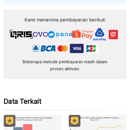
Kami menerima pembayaran berikut:
Beberapa metode pembayaran masih dalam
proses aktivasi.
Data Terkait