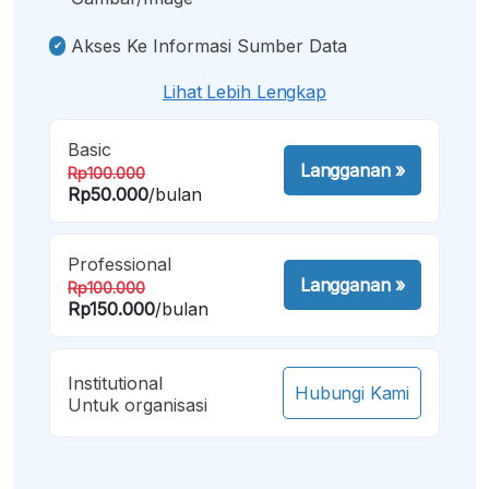
Akses Ke Informasi Sumber Data
Lihat Lebih Lengkap
Basic
Langganan
»
Rp100.000
Rp50.000
/bulan
Professional
Langganan
»
Rp100.000
Rp150.000
/bulan
Institutional
Hubungi Kami
Untuk organisasi