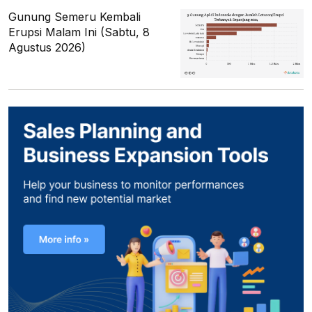
Gunung Semeru Kembali
Erupsi Malam Ini (Sabtu, 8
Agustus 2026)