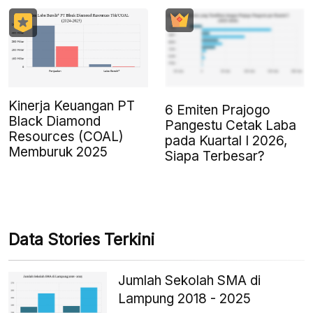
Kinerja Keuangan PT
6 Emiten Prajogo
Black Diamond
Pangestu Cetak Laba
Resources (COAL)
pada Kuartal I 2026,
Memburuk 2025
Siapa Terbesar?
Data Stories Terkini
Jumlah Sekolah SMA di
Lampung 2018 - 2025