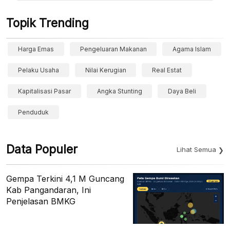
Topik Trending
Harga Emas
Pengeluaran Makanan
Agama Islam
Pelaku Usaha
Nilai Kerugian
Real Estat
Kapitalisasi Pasar
Angka Stunting
Daya Beli
Penduduk
Data Populer
Lihat Semua
Gempa Terkini 4,1 M Guncang
Kab Pangandaran, Ini
Penjelasan BMKG