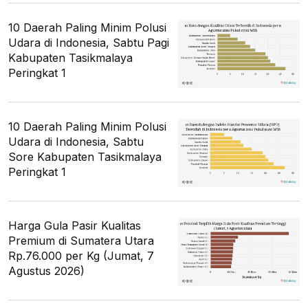
10 Daerah Paling Minim Polusi
Udara di Indonesia, Sabtu Pagi
Kabupaten Tasikmalaya
Peringkat 1
10 Daerah Paling Minim Polusi
Udara di Indonesia, Sabtu
Sore Kabupaten Tasikmalaya
Peringkat 1
Harga Gula Pasir Kualitas
Premium di Sumatera Utara
Rp.76.000 per Kg (Jumat, 7
Agustus 2026)