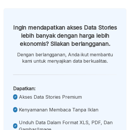
Ingin mendapatkan akses Data Stories
lebih banyak dengan harga lebih
ekonomis? Silakan berlangganan.
Dengan berlangganan, Anda ikut membantu
kami untuk menyajikan data berkualitas.
Dapatkan:
Akses Data Stories Premium
Kenyamanan Membaca Tanpa Iklan
Unduh Data Dalam Format XLS, PDF, Dan
Gambar/image