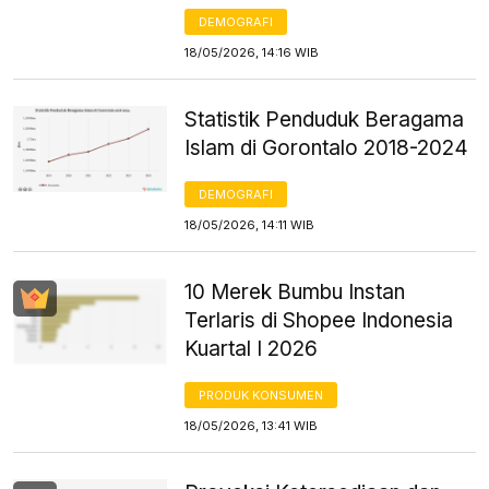
DEMOGRAFI
18/05/2026, 14:16 WIB
Statistik Penduduk Beragama
Islam di Gorontalo 2018-2024
DEMOGRAFI
18/05/2026, 14:11 WIB
10 Merek Bumbu Instan
Terlaris di Shopee Indonesia
Kuartal I 2026
PRODUK KONSUMEN
18/05/2026, 13:41 WIB