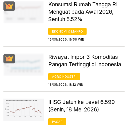
Konsumsi Rumah Tangga RI
Menguat pada Awal 2026,
Sentuh 5,52%
EKONOMI & MAKRO
18/05/2026, 18:59 WIB
Riwayat Impor 3 Komoditas
Pangan Tertinggi di Indonesia
AGROINDUSTRI
18/05/2026, 18:12 WIB
IHSG Jatuh ke Level 6.599
(Senin, 18 Mei 2026)
PASAR