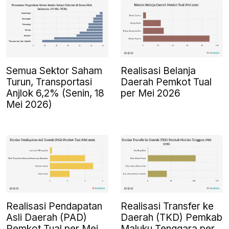
Semua Sektor Saham
Realisasi Belanja
Turun, Transportasi
Daerah Pemkot Tual
Anjlok 6,2% (Senin, 18
per Mei 2026
Mei 2026)
Realisasi Pendapatan
Realisasi Transfer ke
Asli Daerah (PAD)
Daerah (TKD) Pemkab
Pemkot Tual per Mei
Maluku Tenggara per