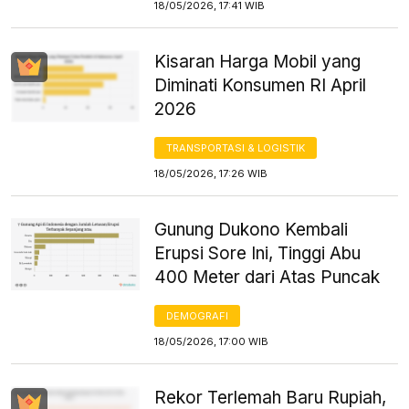
18/05/2026, 17:41 WIB
Kisaran Harga Mobil yang
Diminati Konsumen RI April
2026
TRANSPORTASI & LOGISTIK
18/05/2026, 17:26 WIB
Gunung Dukono Kembali
Erupsi Sore Ini, Tinggi Abu
400 Meter dari Atas Puncak
DEMOGRAFI
18/05/2026, 17:00 WIB
Rekor Terlemah Baru Rupiah,