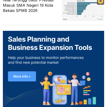
Nilai Tertinggi Jalur Prestasi
Masuk SMA Negeri 19 Kota
Bekasi SPMB 2026