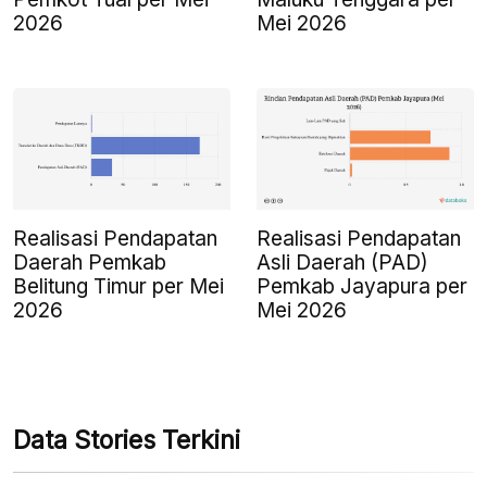
2026
Mei 2026
Realisasi Pendapatan
Realisasi Pendapatan
Daerah Pemkab
Asli Daerah (PAD)
Belitung Timur per Mei
Pemkab Jayapura per
2026
Mei 2026
Data Stories Terkini