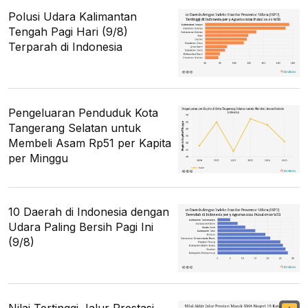
Polusi Udara Kalimantan
Tengah Pagi Hari (9/8)
Terparah di Indonesia
Pengeluaran Penduduk Kota
Tangerang Selatan untuk
Membeli Asam Rp51 per Kapita
per Minggu
10 Daerah di Indonesia dengan
Udara Paling Bersih Pagi Ini
(9/8)