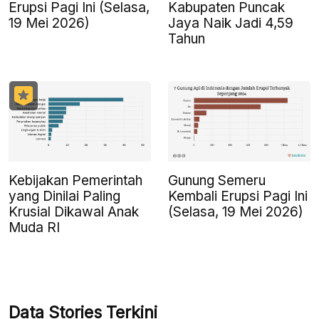
Erupsi Pagi Ini (Selasa,
Kabupaten Puncak
19 Mei 2026)
Jaya Naik Jadi 4,59
Tahun
Kebijakan Pemerintah
Gunung Semeru
yang Dinilai Paling
Kembali Erupsi Pagi Ini
Krusial Dikawal Anak
(Selasa, 19 Mei 2026)
Muda RI
Data Stories Terkini