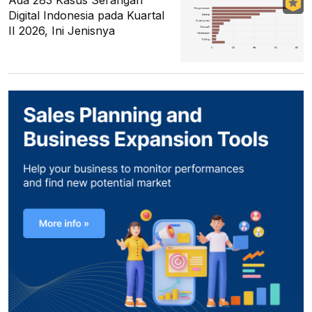
Ada 283 Kasus Serangan
Digital Indonesia pada Kuartal
II 2026, Ini Jenisnya