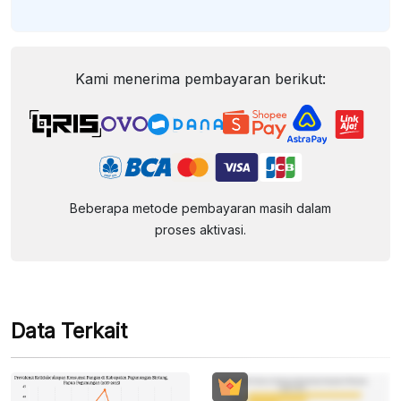
Kami menerima pembayaran berikut:
Beberapa metode pembayaran masih dalam
proses aktivasi.
Data Terkait