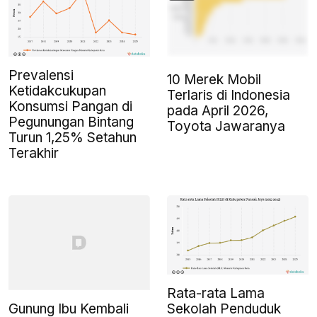
Prevalensi
10 Merek Mobil
Ketidakcukupan
Terlaris di Indonesia
Konsumsi Pangan di
pada April 2026,
Pegunungan Bintang
Toyota Jawaranya
Turun 1,25% Setahun
Terakhir
Rata-rata Lama
Gunung Ibu Kembali
Sekolah Penduduk