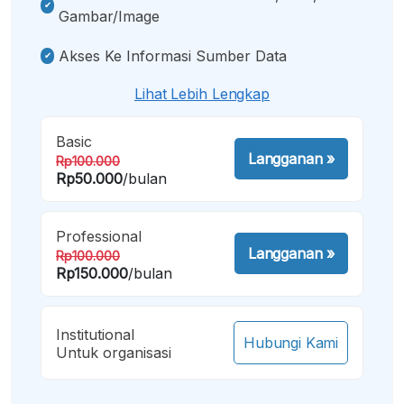
Gambar/image
Akses Ke Informasi Sumber Data
Lihat Lebih Lengkap
Basic
Langganan
»
Rp100.000
Rp50.000
/bulan
Professional
Langganan
»
Rp100.000
Rp150.000
/bulan
Institutional
Hubungi Kami
Untuk organisasi