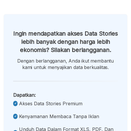
Ingin mendapatkan akses Data Stories
lebih banyak dengan harga lebih
ekonomis? Silakan berlangganan.
Dengan berlangganan, Anda ikut membantu
kami untuk menyajikan data berkualitas.
Dapatkan:
Akses Data Stories Premium
Kenyamanan Membaca Tanpa Iklan
Unduh Data Dalam Format XLS, PDF, Dan