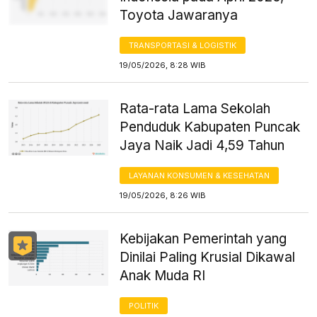
Toyota Jawaranya
TRANSPORTASI & LOGISTIK
19/05/2026, 8:28 WIB
Rata-rata Lama Sekolah
Penduduk Kabupaten Puncak
Jaya Naik Jadi 4,59 Tahun
LAYANAN KONSUMEN & KESEHATAN
19/05/2026, 8:26 WIB
Kebijakan Pemerintah yang
Dinilai Paling Krusial Dikawal
Anak Muda RI
POLITIK