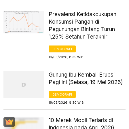
Prevalensi Ketidakcukupan
Konsumsi Pangan di
Pegunungan Bintang Turun
1,25% Setahun Terakhir
DEMOGRAFI
19/05/2026, 8:35 WIB
Gunung Ibu Kembali Erupsi
Pagi Ini (Selasa, 19 Mei 2026)
DEMOGRAFI
19/05/2026, 8:30 WIB
10 Merek Mobil Terlaris di
Indonesia pada April 2026,