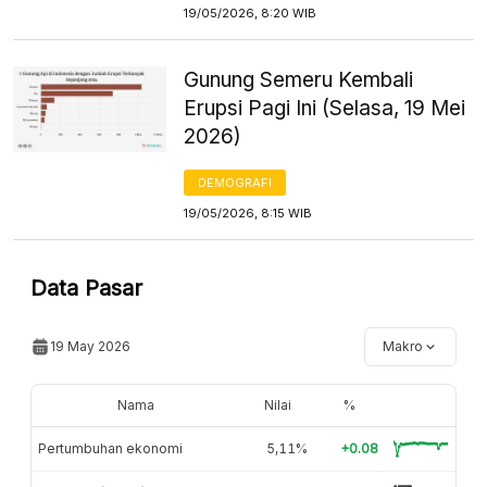
19/05/2026, 8:20 WIB
Gunung Semeru Kembali
Erupsi Pagi Ini (Selasa, 19 Mei
2026)
DEMOGRAFI
19/05/2026, 8:15 WIB
Data Pasar
19 May 2026
Makro
Nama
Nilai
%
Pertumbuhan ekonomi
5,11%
+0.08