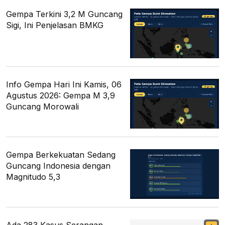
Gempa Terkini 3,2 M Guncang
Sigi, Ini Penjelasan BMKG
Info Gempa Hari Ini Kamis, 06
Agustus 2026: Gempa M 3,9
Guncang Morowali
Gempa Berkekuatan Sedang
Guncang Indonesia dengan
Magnitudo 5,3