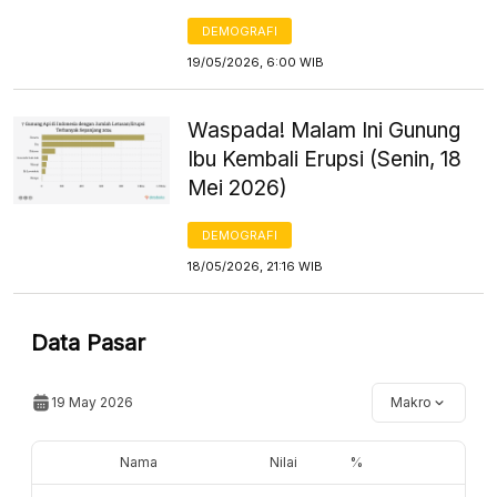
DEMOGRAFI
19/05/2026, 6:00 WIB
Waspada! Malam Ini Gunung
Ibu Kembali Erupsi (Senin, 18
Mei 2026)
DEMOGRAFI
18/05/2026, 21:16 WIB
Data Pasar
19 May 2026
Makro
Nama
Nilai
%