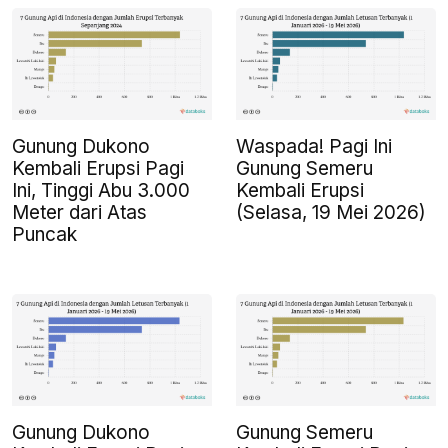
Gunung Dukono
Waspada! Pagi Ini
Kembali Erupsi Pagi
Gunung Semeru
Ini, Tinggi Abu 3.000
Kembali Erupsi
Meter dari Atas
(Selasa, 19 Mei 2026)
Puncak
Gunung Dukono
Gunung Semeru