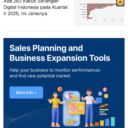
Ada 283 Kasus Serangan
Digital Indonesia pada Kuartal
II 2026, Ini Jenisnya