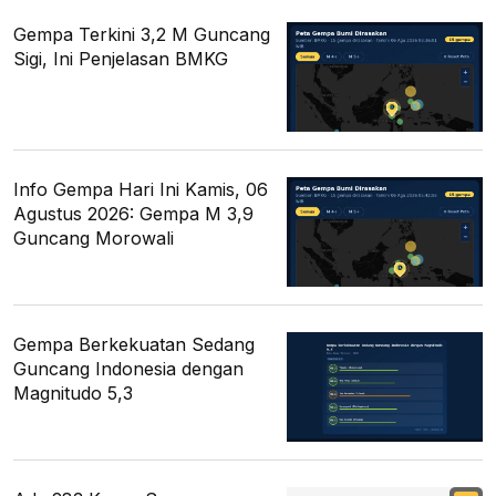
Gempa Terkini 3,2 M Guncang
Sigi, Ini Penjelasan BMKG
Info Gempa Hari Ini Kamis, 06
Agustus 2026: Gempa M 3,9
Guncang Morowali
Gempa Berkekuatan Sedang
Guncang Indonesia dengan
Magnitudo 5,3