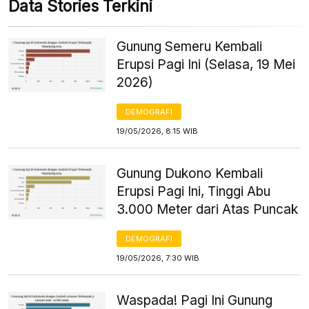
Data Stories Terkini
Gunung Semeru Kembali
Erupsi Pagi Ini (Selasa, 19 Mei
2026)
DEMOGRAFI
19/05/2026, 8:15 WIB
Gunung Dukono Kembali
Erupsi Pagi Ini, Tinggi Abu
3.000 Meter dari Atas Puncak
DEMOGRAFI
19/05/2026, 7:30 WIB
Waspada! Pagi Ini Gunung