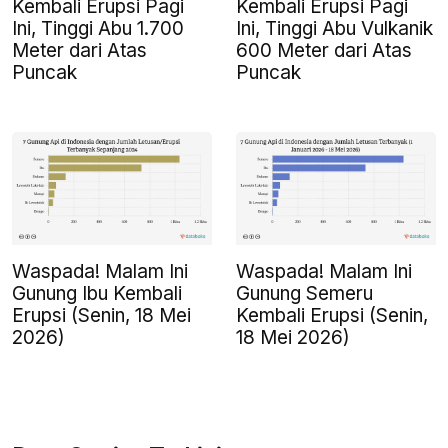
Kembali Erupsi Pagi
Kembali Erupsi Pagi
Ini, Tinggi Abu 1.700
Ini, Tinggi Abu Vulkanik
Meter dari Atas
600 Meter dari Atas
Puncak
Puncak
Waspada! Malam Ini
Waspada! Malam Ini
Gunung Ibu Kembali
Gunung Semeru
Erupsi (Senin, 18 Mei
Kembali Erupsi (Senin,
2026)
18 Mei 2026)