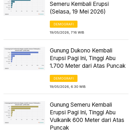
Semeru Kembali Erupsi
(Selasa, 19 Mei 2026)
DEMOGRAFI
19/05/2026, 7:16 WIB
Gunung Dukono Kembali
Erupsi Pagi Ini, Tinggi Abu
1.700 Meter dari Atas Puncak
DEMOGRAFI
19/05/2026, 6:30 WIB
Gunung Semeru Kembali
Erupsi Pagi Ini, Tinggi Abu
Vulkanik 600 Meter dari Atas
Puncak