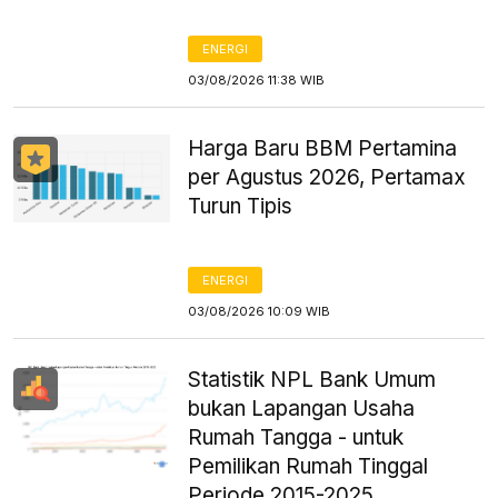
ENERGI
03/08/2026 11:38 WIB
Harga Baru BBM Pertamina
per Agustus 2026, Pertamax
Turun Tipis
ENERGI
03/08/2026 10:09 WIB
Statistik NPL Bank Umum
bukan Lapangan Usaha
Rumah Tangga - untuk
Pemilikan Rumah Tinggal
Periode 2015-2025