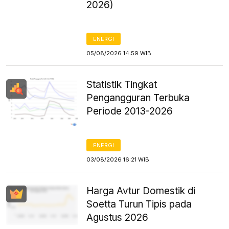
2026)
ENERGI
05/08/2026 14:59 WIB
Statistik Tingkat
Pengangguran Terbuka
Periode 2013-2026
ENERGI
03/08/2026 16:21 WIB
Harga Avtur Domestik di
Soetta Turun Tipis pada
Agustus 2026