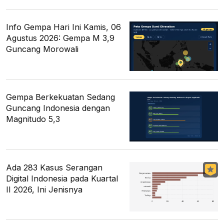
Info Gempa Hari Ini Kamis, 06
Agustus 2026: Gempa M 3,9
Guncang Morowali
Gempa Berkekuatan Sedang
Guncang Indonesia dengan
Magnitudo 5,3
Ada 283 Kasus Serangan
Digital Indonesia pada Kuartal
II 2026, Ini Jenisnya