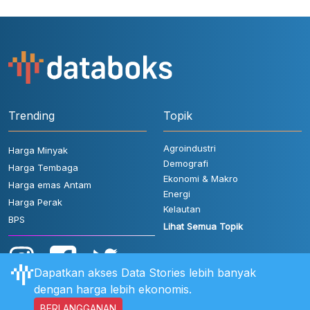
Trending
Topik
Agroindustri
Harga Minyak
Demografi
Harga Tembaga
Ekonomi & Makro
Harga emas Antam
Energi
Harga Perak
Kelautan
BPS
Lihat Semua Topik
Dapatkan akses Data Stories lebih banyak
dengan harga lebih ekonomis.
BERLANGGANAN