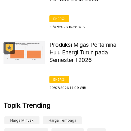
ENERGI
31/07/2026 19:28 WIB
Produksi Migas Pertamina
Hulu Energi Turun pada
Semester I 2026
ENERGI
29/07/2026 14:09 WIB
Topik Trending
Harga Minyak
Harga Tembaga