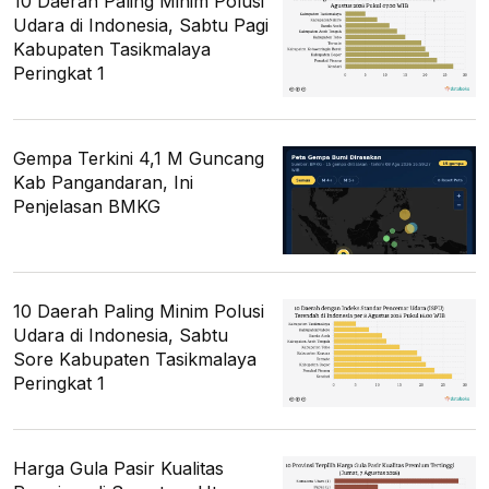
10 Daerah Paling Minim Polusi
Udara di Indonesia, Sabtu Pagi
Kabupaten Tasikmalaya
Peringkat 1
Gempa Terkini 4,1 M Guncang
Kab Pangandaran, Ini
Penjelasan BMKG
10 Daerah Paling Minim Polusi
Udara di Indonesia, Sabtu
Sore Kabupaten Tasikmalaya
Peringkat 1
Harga Gula Pasir Kualitas