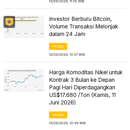
12/06/2026, 11:05 WIB
Investor Berburu Bitcoin,
Volume Transaksi Melonjak
dalam 24 Jam
PASAR
12/06/2026, 10:57 WIB
Harga Komoditas Nikel untuk
Kontrak 3 Bulan ke Depan
Pagi Hari Diperdagangkan
US$17.680 /Ton (Kamis, 11
Juni 2026)
PASAR
12/06/2026, 10:49 WIB