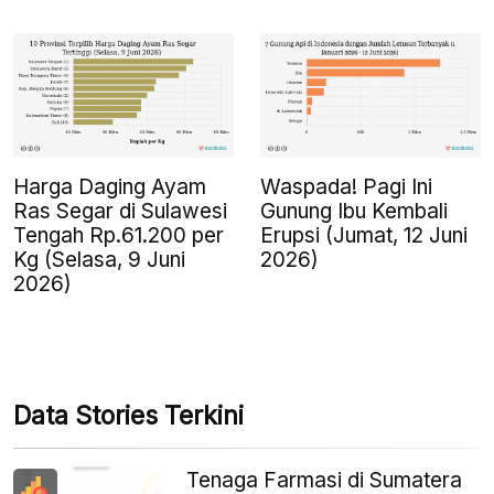
Harga Daging Ayam
Waspada! Pagi Ini
Ras Segar di Sulawesi
Gunung Ibu Kembali
Tengah Rp.61.200 per
Erupsi (Jumat, 12 Juni
Kg (Selasa, 9 Juni
2026)
2026)
Data Stories Terkini
Tenaga Farmasi di Sumatera