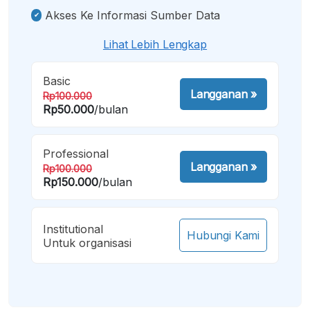
Akses Ke Informasi Sumber Data
Lihat Lebih Lengkap
Basic
Langganan
»
Rp100.000
Rp50.000
/bulan
Professional
Langganan
»
Rp100.000
Rp150.000
/bulan
Institutional
Hubungi Kami
Untuk organisasi