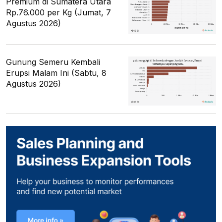
Premium di Sumatera Utara
Rp.76.000 per Kg (Jumat, 7
Agustus 2026)
Gunung Semeru Kembali
Erupsi Malam Ini (Sabtu, 8
Agustus 2026)