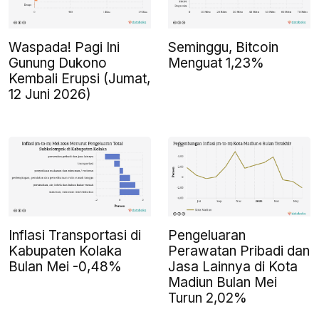
Waspada! Pagi Ini
Seminggu, Bitcoin
Gunung Dukono
Menguat 1,23%
Kembali Erupsi (Jumat,
12 Juni 2026)
Inflasi Transportasi di
Pengeluaran
Kabupaten Kolaka
Perawatan Pribadi dan
Bulan Mei -0,48%
Jasa Lainnya di Kota
Madiun Bulan Mei
Turun 2,02%