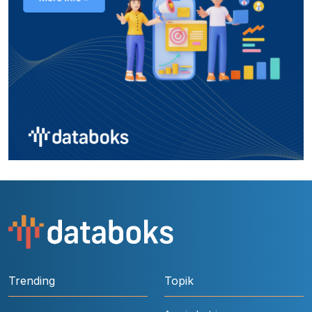
Trending
Topik