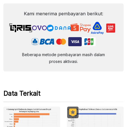
Kami menerima pembayaran berikut:
Beberapa metode pembayaran masih dalam
proses aktivasi.
Data Terkait