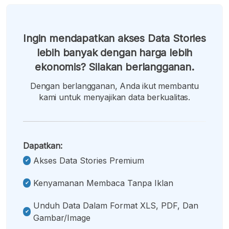
Ingin mendapatkan akses Data Stories
lebih banyak dengan harga lebih
ekonomis? Silakan berlangganan.
Dengan berlangganan, Anda ikut membantu
kami untuk menyajikan data berkualitas.
Dapatkan:
Akses Data Stories Premium
Kenyamanan Membaca Tanpa Iklan
Unduh Data Dalam Format XLS, PDF, Dan
Gambar/image