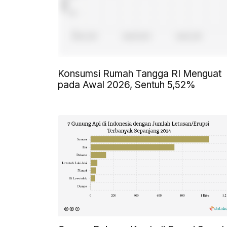
Konsumsi Rumah Tangga RI Menguat
pada Awal 2026, Sentuh 5,52%